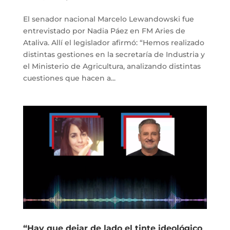
El senador nacional Marcelo Lewandowski fue
entrevistado por Nadia Páez en FM Aries de
Ataliva. Allí el legislador afirmó: “Hemos realizado
distintas gestiones en la secretaría de Industria y
el Ministerio de Agricultura, analizando distintas
cuestiones que hacen a...
“Hay que dejar de lado el tinte ideológico