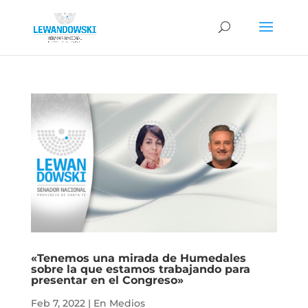
«Tenemos una mirada de Humedales
sobre la que estamos trabajando para
presentar en el Congreso»
Feb 7, 2022
|
En Medios