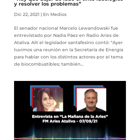
y resolver los problemas”
Dic 22, 2021
|
En Medios
El senador nacional Marcelo Lewandowski fue
entrevistado por Nadia Páez en Radio Aries de
Ataliva. Allí el legislador santafesino contó: “Ayer
tuvimos una reunión en la Secretaría de Energía
para hablar con los distintos actores por el tema
de biocombustibles; también...