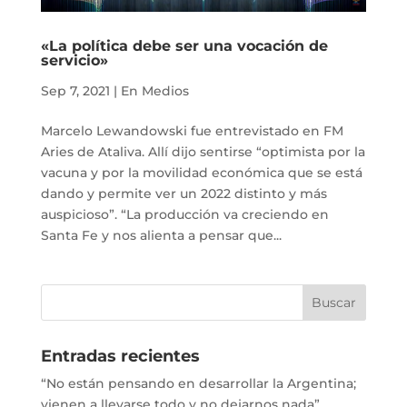
«La política debe ser una vocación de
servicio»
Sep 7, 2021
|
En Medios
Marcelo Lewandowski fue entrevistado en FM
Aries de Ataliva. Allí dijo sentirse “optimista por la
vacuna y por la movilidad económica que se está
dando y permite ver un 2022 distinto y más
auspicioso”. “La producción va creciendo en
Santa Fe y nos alienta a pensar que...
Entradas recientes
“No están pensando en desarrollar la Argentina;
vienen a llevarse todo y no dejarnos nada”