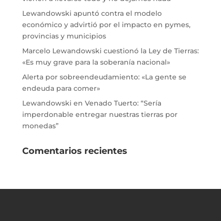
Lewandowski apuntó contra el modelo
económico y advirtió por el impacto en pymes,
provincias y municipios
Marcelo Lewandowski cuestionó la Ley de Tierras:
«Es muy grave para la soberanía nacional»
Alerta por sobreendeudamiento: «La gente se
endeuda para comer»
Lewandowski en Venado Tuerto: “Sería
imperdonable entregar nuestras tierras por
monedas”
Comentarios recientes