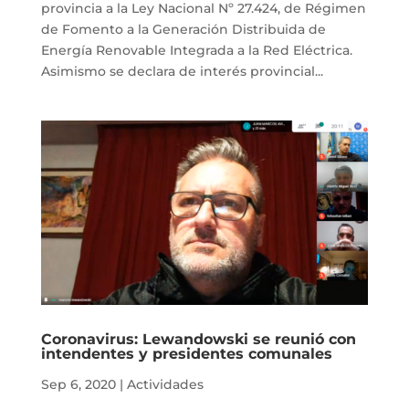
provincia a la Ley Nacional Nº 27.424, de Régimen
de Fomento a la Generación Distribuida de
Energía Renovable Integrada a la Red Eléctrica.
Asimismo se declara de interés provincial...
Coronavirus: Lewandowski se reunió con
intendentes y presidentes comunales
Sep 6, 2020
|
Actividades