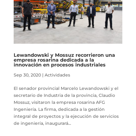
Lewandowski y Mossuz recorrieron una
empresa rosarina dedicada a la
innovación en procesos industriales
Sep 30, 2020
|
Actividades
El senador provincial Marcelo Lewandowski y el
secretario de Industria de la provincia, Claudio
Mossuz, visitaron la empresa rosarina AFG
Ingeniería. La firma, dedicada a la gestión
integral de proyectos y la ejecución de servicios
de ingeniería, inaugurará...