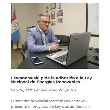
Lewandowski pide la adhesión a la Ley
Nacional de Energías Renovables
Sep 24, 2020
|
Actividades
,
Proyectos
El senador provincial Marcelo Lewandowski
presentó el proyecto de Ley que adhiere a la