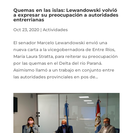
Quemas en las islas: Lewandowski volvió
a expresar su preocupación a autoridades
entrerrianas
Oct 23, 2020
|
Actividades
El senador Marcelo Lewandowski envió una
nueva carta a la vicegobernadora de Entre Ríos,
María Laura Stratta, para reiterar su preocupación
por las quemas en el Delta del río Paraná.
Asimismo llamó a un trabajo en conjunto entre
las autoridades provinciales en pos de...