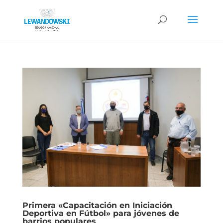
Primera «Capacitación en Iniciación
Deportiva en Fútbol» para jóvenes de
barrios populares