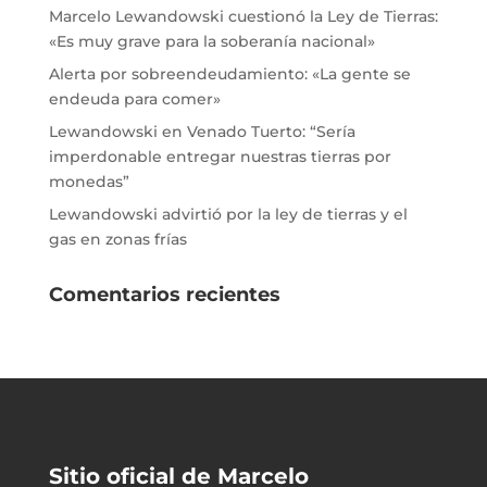
Marcelo Lewandowski cuestionó la Ley de Tierras:
«Es muy grave para la soberanía nacional»
Alerta por sobreendeudamiento: «La gente se
endeuda para comer»
Lewandowski en Venado Tuerto: “Sería
imperdonable entregar nuestras tierras por
monedas”
Lewandowski advirtió por la ley de tierras y el
gas en zonas frías
Comentarios recientes
Sitio oficial de Marcelo