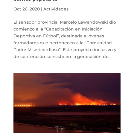
Oct 26, 2020
|
Actividades
El senador provincial Marcelo Lewandowski dio
comienzo a la “Capacitación en Iniciación
Deportiva en Fútbol”, destinada a jóvenes
formadores que pertenecen a la “Comunidad
Padre Misericordioso”. Este proyecto inclusivo y
de contención consiste en la generación de...