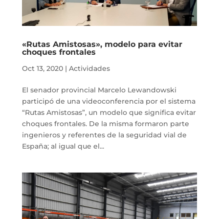
«Rutas Amistosas», modelo para evitar
choques frontales
Oct 13, 2020
|
Actividades
El senador provincial Marcelo Lewandowski
participó de una videoconferencia por el sistema
“Rutas Amistosas”, un modelo que significa evitar
choques frontales. De la misma formaron parte
ingenieros y referentes de la seguridad vial de
España; al igual que el...