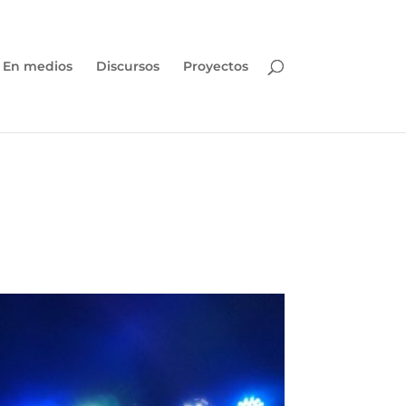
En medios
Discursos
Proyectos