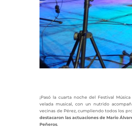
¡Pasó la cuarta noche del Festival Músic
velada musical, con un nutrido acompañ
vecinas de Pérez, cumpliendo todos los pro
destacaron las actuaciones de Mario Álvar
Peñeros
.