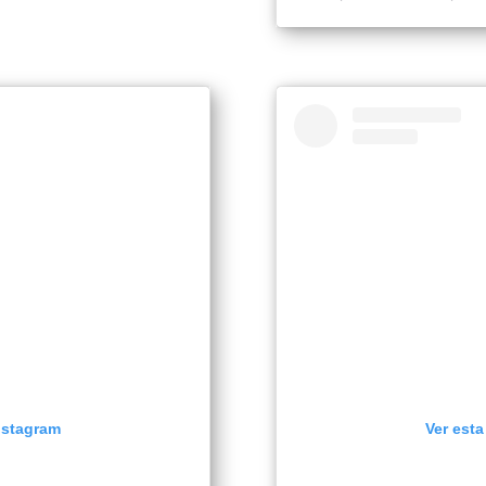
Instagram
Ver esta