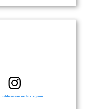
 publicación en Instagram