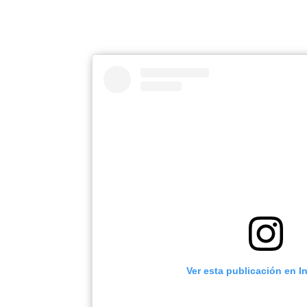
Ver esta publicación en 