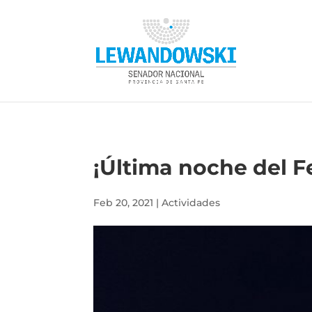
¡Última noche del F
Feb 20, 2021
|
Actividades