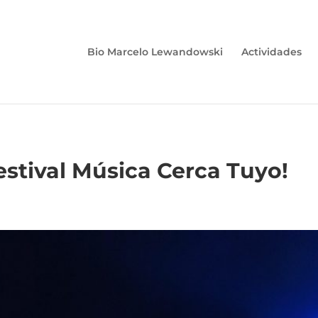
Bio Marcelo Lewandowski
Actividades
estival Música Cerca Tuyo!