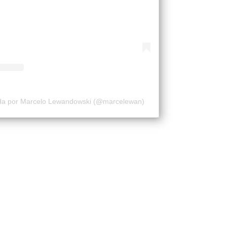
ida por Marcelo Lewandowski (@marcelewan)