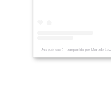
Una publicación compartida por Marcelo L