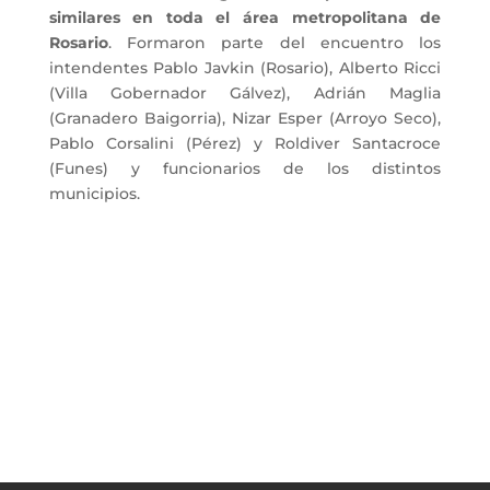
similares en toda el área metropolitana de
Rosario
. Formaron parte del encuentro los
intendentes Pablo Javkin (Rosario), Alberto Ricci
(Villa Gobernador Gálvez), Adrián Maglia
(Granadero Baigorria), Nizar Esper (Arroyo Seco),
Pablo Corsalini (Pérez) y Roldiver Santacroce
(Funes) y funcionarios de los distintos
municipios.