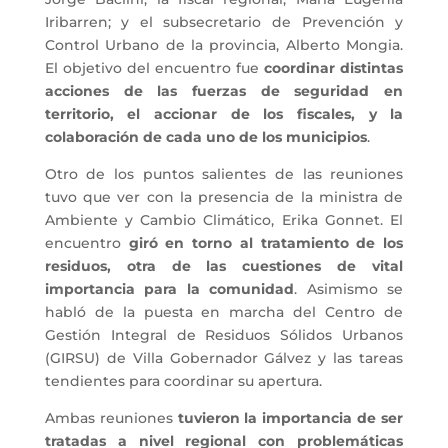
Iribarren; y el subsecretario de Prevención y
Control Urbano de la provincia, Alberto Mongia.
El objetivo del encuentro fue
coordinar distintas
acciones de las fuerzas de seguridad en
territorio, el accionar de los fiscales, y la
colaboración de cada uno de los municipios
.
Otro de los puntos salientes de las reuniones
tuvo que ver con la presencia de la ministra de
Ambiente y Cambio Climático, Erika Gonnet. El
encuentro
giró en torno al tratamiento de los
residuos, otra de las cuestiones de vital
importancia para la comunidad
. Asimismo se
habló de la puesta en marcha del Centro de
Gestión Integral de Residuos Sólidos Urbanos
(GIRSU) de Villa Gobernador Gálvez y las tareas
tendientes para coordinar su apertura.
Ambas reuniones
tuvieron la importancia de ser
tratadas a nivel regional con problemáticas