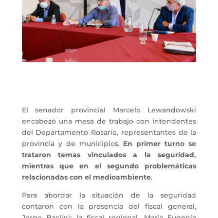
El senador provincial Marcelo Lewandowski
encabezó una mesa de trabajo con intendentes
del Departamento Rosario, representantes de la
provincia y de municipios.
En primer turno se
trataron temas vinculados a la seguridad,
mientras que en el segundo problemáticas
relacionadas con el medioambiente
.
Para abordar la situación de la seguridad
contaron con la presencia del fiscal general,
Jorge Baclini; la fiscal regional, María Eugenia