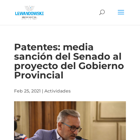
Patentes: media
sanción del Senado al
proyecto del Gobierno
Provincial
Feb 25, 2021
|
Actividades