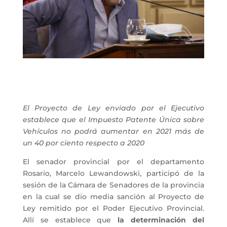
El Proyecto de Ley enviado por el Ejecutivo
establece que el Impuesto Patente Única sobre
Vehículos no podrá aumentar en 2021 más de
un 40 por ciento respecto a 2020
El senador provincial por el departamento
Rosario, Marcelo Lewandowski, participó de la
sesión de la Cámara de Senadores de la provincia
en la cual se dio media sanción al Proyecto de
Ley remitido por el Poder Ejecutivo Provincial.
Allí se establece que
la determinación del