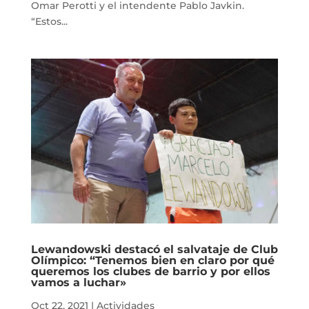
Omar Perotti y el intendente Pablo Javkin.
“Estos...
Lewandowski destacó el salvataje de Club
Olímpico: “Tenemos bien en claro por qué
queremos los clubes de barrio y por ellos
vamos a luchar»
Oct 22, 2021
|
Actividades