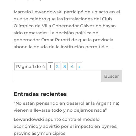
Marcelo Lewandowski participó de un acto en el
que se celebró que las instalaciones del Club
Olímpico de Villa Gobernador Gálvez no hayan
sido rematadas. La decisión política del
gobernador Omar Perotti de que la provincia
abone la deuda de la institución permitió el...
Página 1 de 4
1
2
3
4
»
Entradas recientes
“No están pensando en desarrollar la Argentina;
vienen a llevarse todo y no dejarnos nada”
Lewandowski apuntó contra el modelo
económico y advirtió por el impacto en pymes,
provincias y municipios