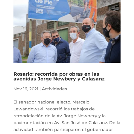
Rosario: recorrida por obras en las
avenidas Jorge Newbery y Calasanz
Nov 16, 2021
|
Actividades
El senador nacional electo, Marcelo
Lewandowski, recorrió los trabajos de
remodelación de la Av. Jorge Newbery y la
pavimentación en Av. San José de Calasanz. De la
actividad también participaron el gobernador