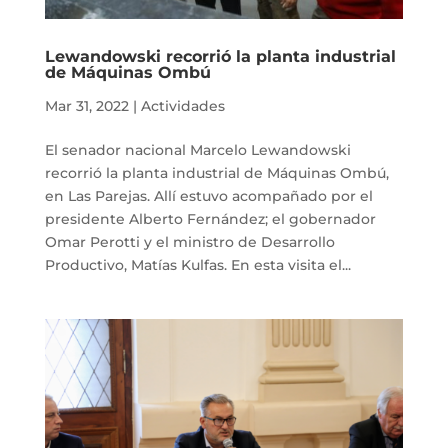
Lewandowski recorrió la planta industrial
de Máquinas Ombú
Mar 31, 2022
|
Actividades
El senador nacional Marcelo Lewandowski
recorrió la planta industrial de Máquinas Ombú,
en Las Parejas. Allí estuvo acompañado por el
presidente Alberto Fernández; el gobernador
Omar Perotti y el ministro de Desarrollo
Productivo, Matías Kulfas. En esta visita el...