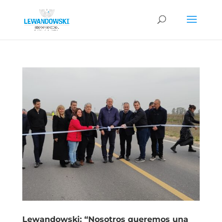
Lewandowski: “Nosotros queremos una