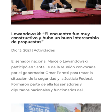
Lewandowski: “El encuentro fue muy
constructivo y hubo un buen intercambio
de propuestas”
Dic 13, 2021
|
Actividades
El senador nacional Marcelo Lewandowski
participó en Santa Fe de la reunión convocada
por el gobernador Omar Perotti para tratar la
situación de la seguridad y la Justicia Federal.
Formaron parte de ella los senadores y
diputados nacionales y funcionarios del...