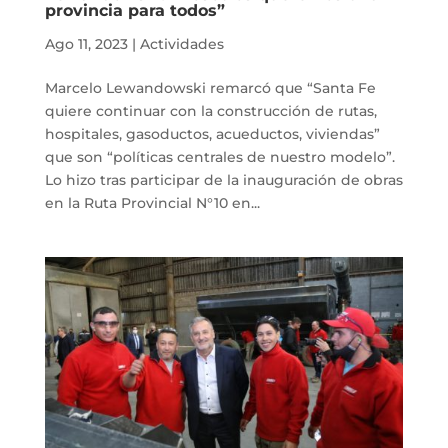
provincia para todos”
Ago 11, 2023
|
Actividades
Marcelo Lewandowski remarcó que “Santa Fe
quiere continuar con la construcción de rutas,
hospitales, gasoductos, acueductos, viviendas”
que son “políticas centrales de nuestro modelo”.
Lo hizo tras participar de la inauguración de obras
en la Ruta Provincial N°10 en...