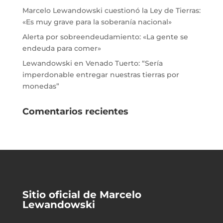
Marcelo Lewandowski cuestionó la Ley de Tierras:
«Es muy grave para la soberanía nacional»
Alerta por sobreendeudamiento: «La gente se
endeuda para comer»
Lewandowski en Venado Tuerto: “Sería
imperdonable entregar nuestras tierras por
monedas”
Comentarios recientes
Sitio oficial de Marcelo
Lewandowski