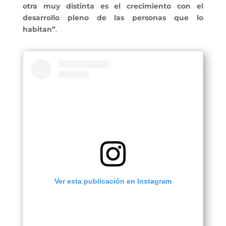
otra muy distinta es el crecimiento con el
desarrollo pleno de las personas que lo
habitan”
.
Ver esta publicación en Instagram