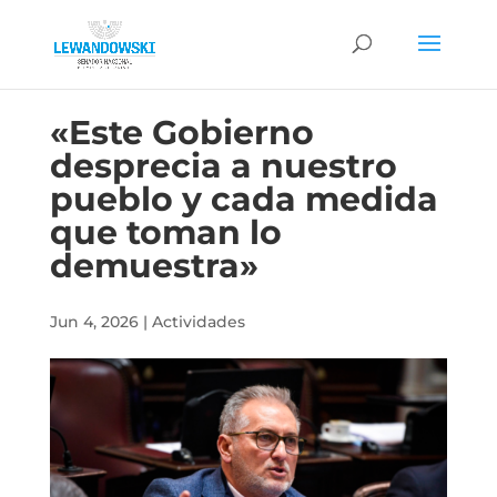
«Este Gobierno
desprecia a nuestro
pueblo y cada medida
que toman lo
demuestra»
Jun 4, 2026
|
Actividades