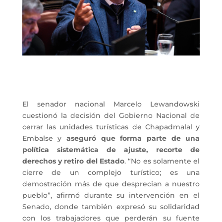
El senador nacional Marcelo Lewandowski
cuestionó la decisión del Gobierno Nacional de
cerrar las unidades turísticas de Chapadmalal y
Embalse y
aseguró que forma parte de una
política sistemática de ajuste, recorte de
derechos y retiro del Estado
. “No es solamente el
cierre de un complejo turístico; es una
demostración más de que desprecian a nuestro
pueblo”, afirmó durante su intervención en el
Senado, donde también expresó su solidaridad
con los trabajadores que perderán su fuente