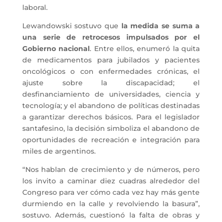
laboral.
Lewandowski sostuvo que
la medida se suma a
una serie de retrocesos impulsados por el
Gobierno nacional
. Entre ellos, enumeró la quita
de medicamentos para jubilados y pacientes
oncológicos o con enfermedades crónicas, el
ajuste sobre la discapacidad; el
desfinanciamiento de universidades, ciencia y
tecnología; y el abandono de políticas destinadas
a garantizar derechos básicos. Para el legislador
santafesino, la decisión simboliza el abandono de
oportunidades de recreación e integración para
miles de argentinos.
“Nos hablan de crecimiento y de números, pero
los invito a caminar diez cuadras alrededor del
Congreso para ver cómo cada vez hay más gente
durmiendo en la calle y revolviendo la basura”,
sostuvo. Además, cuestionó la falta de obras y