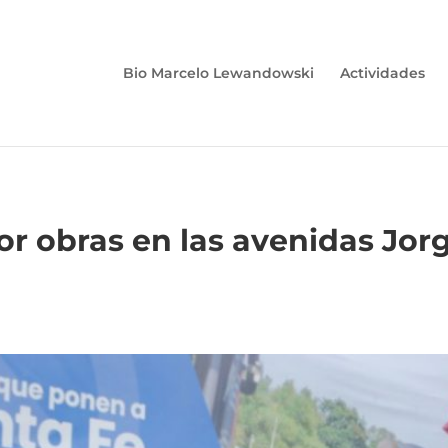
Bio Marcelo Lewandowski
Actividades
por obras en las avenidas Jo