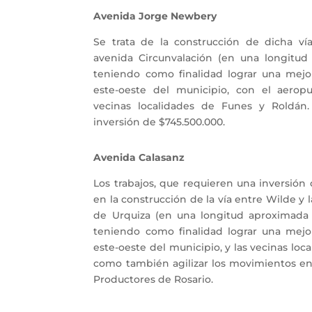
Avenida Jorge Newbery
Se trata de la construcción de dicha ví
avenida Circunvalación (en una longitud 
teniendo como finalidad lograr una mejo
este-oeste del municipio, con el aerop
vecinas localidades de Funes y Roldán
inversión de $745.500.000.
Avenida Calasanz
Los trabajos, que requieren una inversión
en la construcción de la vía entre Wilde y 
de Urquiza (en una longitud aproximada d
teniendo como finalidad lograr una mejo
este-oeste del municipio, y las vecinas loc
como también agilizar los movimientos en
Productores de Rosario.