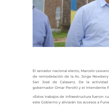
El senador nacional electo, Marcelo Lewando
de remodelación de la Av. Jorge Newbery 
San José de Calasanz. De la actividad
gobernador Omar Perotti y el intendente P
«Estos trabajos de infraestructura fueron 
este Gobierno y aliviarán los accesos a Fune