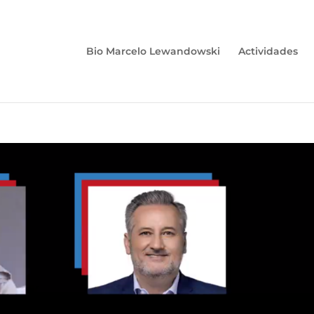
Bio Marcelo Lewandowski
Actividades