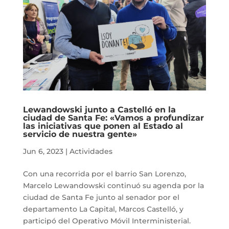
Lewandowski junto a Castelló en la
ciudad de Santa Fe: «Vamos a profundizar
las iniciativas que ponen al Estado al
servicio de nuestra gente»
Jun 6, 2023
|
Actividades
Con una recorrida por el barrio San Lorenzo,
Marcelo Lewandowski continuó su agenda por la
ciudad de Santa Fe junto al senador por el
departamento La Capital, Marcos Castelló, y
participó del Operativo Móvil Interministerial.