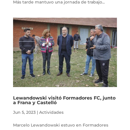
Más tarde mantuvo una jornada de trabajo...
Lewandowski visitó Formadores FC, junto
a Frana y Castelló
Jun 5, 2023
|
Actividades
Marcelo Lewandowski estuvo en Formadores