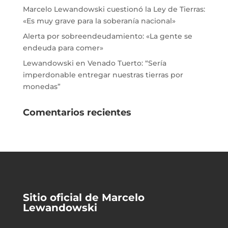
Marcelo Lewandowski cuestionó la Ley de Tierras:
«Es muy grave para la soberanía nacional»
Alerta por sobreendeudamiento: «La gente se
endeuda para comer»
Lewandowski en Venado Tuerto: “Sería
imperdonable entregar nuestras tierras por
monedas”
Comentarios recientes
Sitio oficial de Marcelo
Lewandowski