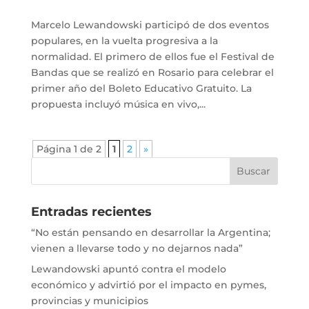
Marcelo Lewandowski participó de dos eventos
populares, en la vuelta progresiva a la
normalidad. El primero de ellos fue el Festival de
Bandas que se realizó en Rosario para celebrar el
primer año del Boleto Educativo Gratuito. La
propuesta incluyó música en vivo,...
Página 1 de 2
1
2
»
Entradas recientes
“No están pensando en desarrollar la Argentina;
vienen a llevarse todo y no dejarnos nada”
Lewandowski apuntó contra el modelo
económico y advirtió por el impacto en pymes,
provincias y municipios