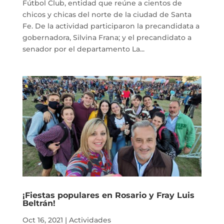
Fútbol Club, entidad que reúne a cientos de
chicos y chicas del norte de la ciudad de Santa
Fe. De la actividad participaron la precandidata a
gobernadora, Silvina Frana; y el precandidato a
senador por el departamento La...
¡Fiestas populares en Rosario y Fray Luis
Beltrán!
Oct 16, 2021
|
Actividades