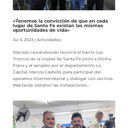
«Tenemos la convicción de que en cada
lugar de Santa Fe existan las mismas
oportunidades de vida»
Jul 5, 2023
|
Actividades
Marcelo Lewandowski recorrió el barrio Los
Troncos de la ciudad de Santa Fe junto a Silvina
Frana y al senador por el departamento La
Capital, Marcos Castelló, para participar del
operativo interministerial y dialogar con vecinos.
Más tarde visitaron las instalaciones...