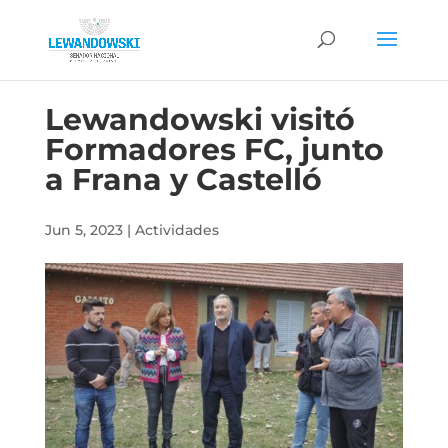
Lewandowski visitó
Formadores FC, junto
a Frana y Castelló
Jun 5, 2023
|
Actividades