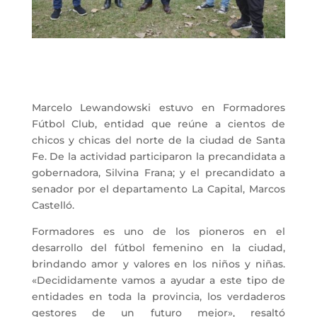
Marcelo Lewandowski estuvo en Formadores
Fútbol Club,
entidad que reúne a cientos de
chicos y chicas del norte de la ciudad de Santa
Fe. De la actividad participaron la precandidata a
gobernadora, Silvina Frana; y el precandidato a
senador por el departamento La Capital, Marcos
Castelló.
Formadores es
uno de los pioneros en el
desarrollo del fútbol femenino en la ciudad,
brindando amor y valores en los niños y niñas.
«
Decididamente vamos a ayudar a este tipo de
entidades en toda la provincia, los verdaderos
gestores de un futuro mejor», resaltó