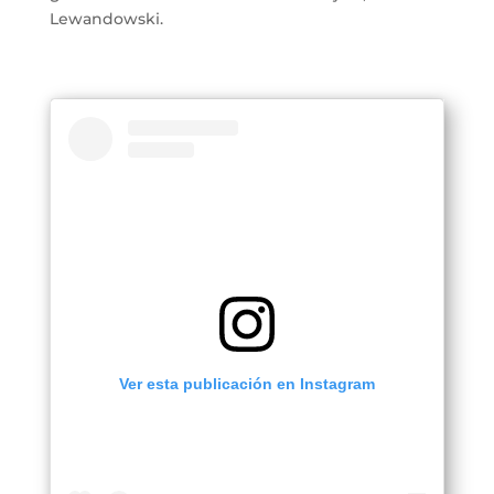
Lewandowski.
Ver esta publicación en Instagram