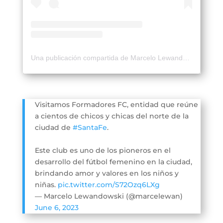
Una publicación compartida de Marcelo Lewandowski (@marcelewan)
Visitamos Formadores FC, entidad que reúne
a cientos de chicos y chicas del norte de la
ciudad de
#SantaFe
.
Este club es uno de los pioneros en el
desarrollo del fútbol femenino en la ciudad,
brindando amor y valores en los niños y
niñas.
pic.twitter.com/S72Ozq6LXg
— Marcelo Lewandowski (@marcelewan)
June 6, 2023