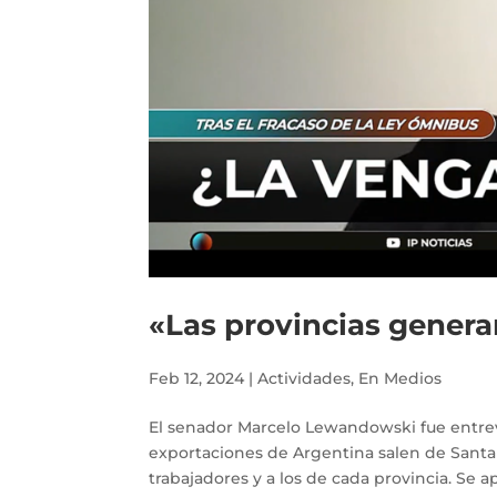
«Las provincias genera
Feb 12, 2024
|
Actividades
,
En Medios
El senador Marcelo Lewandowski fue entrevi
exportaciones de Argentina salen de Santa F
trabajadores y a los de cada provincia. Se a