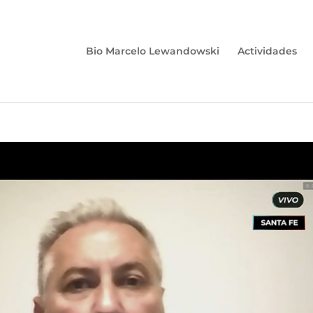
Bio Marcelo Lewandowski
Actividades