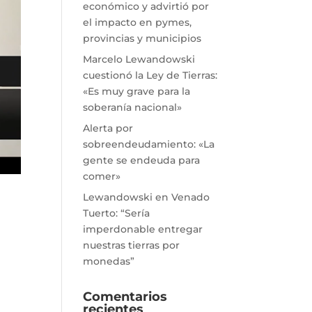
económico y advirtió por
el impacto en pymes,
provincias y municipios
Marcelo Lewandowski
cuestionó la Ley de Tierras:
«Es muy grave para la
soberanía nacional»
Alerta por
sobreendeudamiento: «La
gente se endeuda para
comer»
Lewandowski en Venado
Tuerto: “Sería
imperdonable entregar
nuestras tierras por
monedas”
Comentarios
recientes