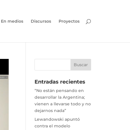
En medios
Discursos
Proyectos
Entradas recientes
“No están pensando en
desarrollar la Argentina;
vienen a llevarse todo y no
dejarnos nada”
Lewandowski apuntó
contra el modelo