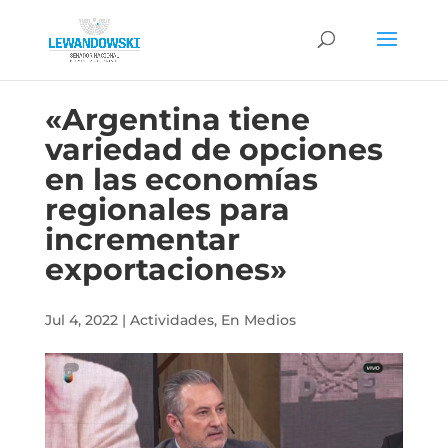
«Argentina tiene
variedad de opciones
en las economías
regionales para
incrementar
exportaciones»
Jul 4, 2022
|
Actividades
,
En Medios