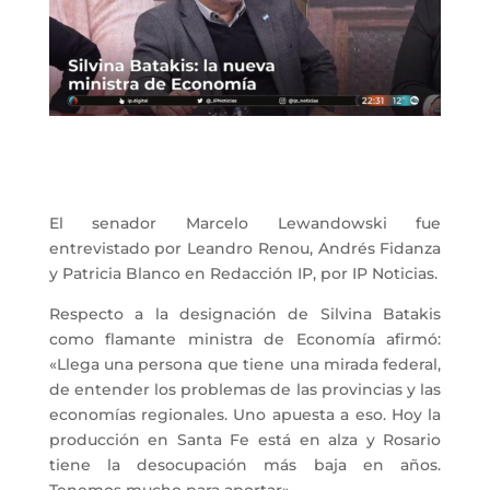
El senador Marcelo Lewandowski fue
entrevistado por Leandro Renou, Andrés Fidanza
y Patricia Blanco en Redacción IP, por IP Noticias.
Respecto a la designación de Silvina Batakis
como flamante ministra de Economía afirmó:
«
Llega una persona que tiene una mirada federal,
de entender los problemas de las provincias y las
economías regionales. Uno apuesta a eso. Hoy la
producción en Santa Fe está en alza y Rosario
tiene la desocupación más baja en años.