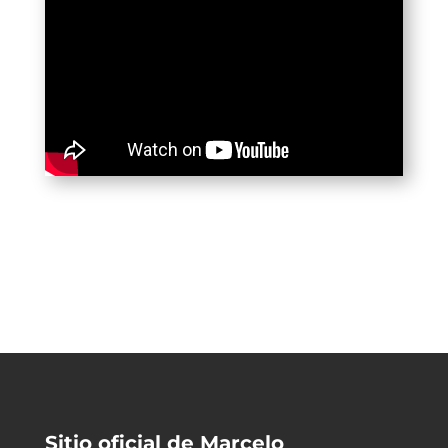
Sitio oficial de Marcelo