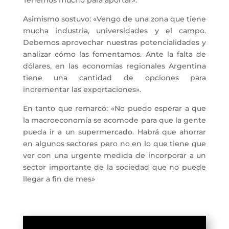
Tenemos mucho para aportar».
Asimismo sostuvo: «Vengo de una zona que tiene
mucha industria, universidades y el campo.
Debemos aprovechar nuestras potencialidades y
analizar cómo las fomentamos. Ante la falta de
dólares, en las economías regionales Argentina
tiene una cantidad de opciones para
incrementar las exportaciones».
En tanto que remarcó: «No puedo esperar a que
la macroeconomía se acomode para que la gente
pueda ir a un supermercado. Habrá que ahorrar
en algunos sectores pero no en lo que tiene que
ver con una urgente medida de incorporar a un
sector importante de la sociedad que no puede
llegar a fin de mes»