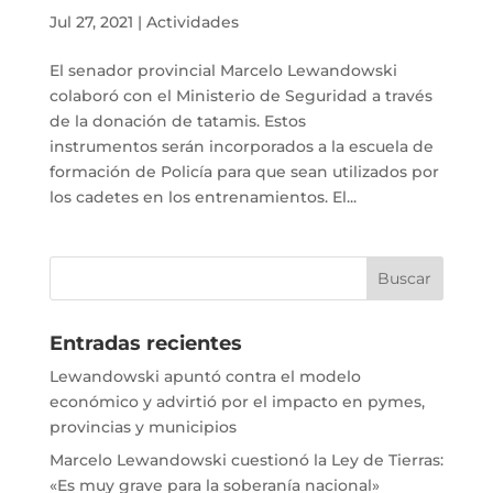
Jul 27, 2021
|
Actividades
El senador provincial Marcelo Lewandowski
colaboró con el Ministerio de Seguridad a través
de la donación de tatamis. Estos
instrumentos serán incorporados a la escuela de
formación de Policía para que sean utilizados por
los cadetes en los entrenamientos. El...
Entradas recientes
Lewandowski apuntó contra el modelo
económico y advirtió por el impacto en pymes,
provincias y municipios
Marcelo Lewandowski cuestionó la Ley de Tierras:
«Es muy grave para la soberanía nacional»