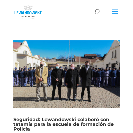
Seguridad: Lewandowski colaboró con
tatamis para la escuela de formación de
Policía