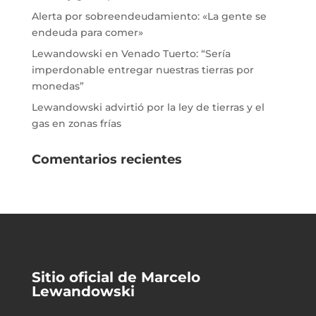
Alerta por sobreendeudamiento: «La gente se
endeuda para comer»
Lewandowski en Venado Tuerto: “Sería
imperdonable entregar nuestras tierras por
monedas”
Lewandowski advirtió por la ley de tierras y el
gas en zonas frías
Comentarios recientes
Sitio oficial de Marcelo
Lewandowski