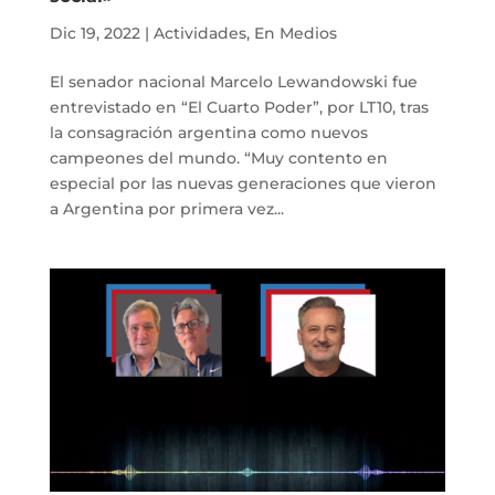
Dic 19, 2022
|
Actividades
,
En Medios
El senador nacional Marcelo Lewandowski fue
entrevistado en “El Cuarto Poder”, por LT10, tras
la consagración argentina como nuevos
campeones del mundo. “Muy contento en
especial por las nuevas generaciones que vieron
a Argentina por primera vez...