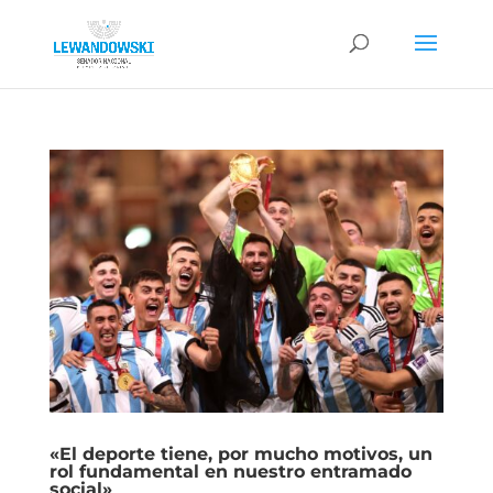
«El deporte tiene, por mucho motivos, un
rol fundamental en nuestro entramado
social»