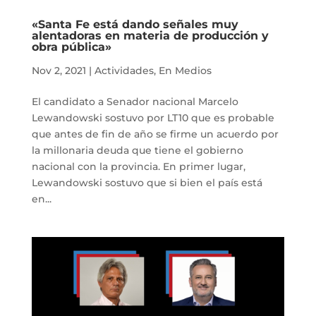
«Santa Fe está dando señales muy
alentadoras en materia de producción y
obra pública»
Nov 2, 2021
|
Actividades
,
En Medios
El candidato a Senador nacional Marcelo
Lewandowski sostuvo por LT10 que es probable
que antes de fin de año se firme un acuerdo por
la millonaria deuda que tiene el gobierno
nacional con la provincia. En primer lugar,
Lewandowski sostuvo que si bien el país está
en...