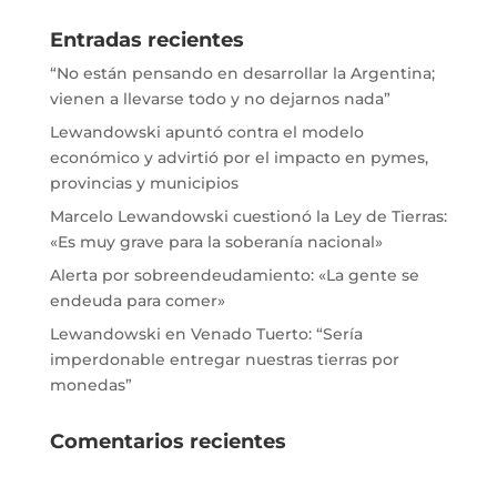
Entradas recientes
“No están pensando en desarrollar la Argentina;
vienen a llevarse todo y no dejarnos nada”
Lewandowski apuntó contra el modelo
económico y advirtió por el impacto en pymes,
provincias y municipios
Marcelo Lewandowski cuestionó la Ley de Tierras:
«Es muy grave para la soberanía nacional»
Alerta por sobreendeudamiento: «La gente se
endeuda para comer»
Lewandowski en Venado Tuerto: “Sería
imperdonable entregar nuestras tierras por
monedas”
Comentarios recientes