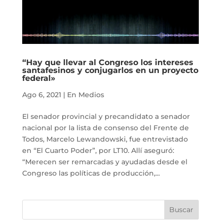
“Hay que llevar al Congreso los intereses
santafesinos y conjugarlos en un proyecto
federal»
Ago 6, 2021
|
En Medios
El senador provincial y precandidato a senador
nacional por la lista de consenso del Frente de
Todos, Marcelo Lewandowski, fue entrevistado
en “El Cuarto Poder”, por LT10. Allí aseguró:
“Merecen ser remarcadas y ayudadas desde el
Congreso las políticas de producción,...