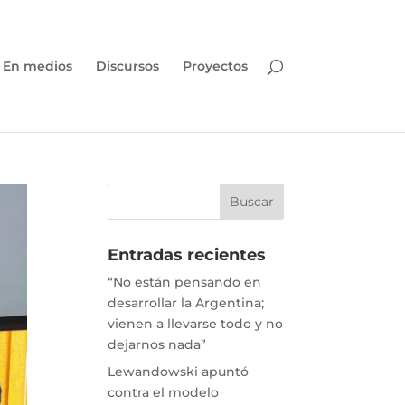
En medios
Discursos
Proyectos
Entradas recientes
“No están pensando en
desarrollar la Argentina;
vienen a llevarse todo y no
dejarnos nada”
Lewandowski apuntó
contra el modelo