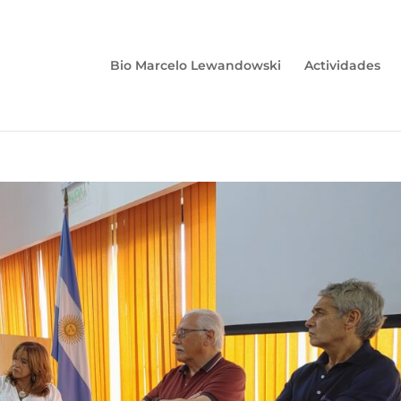
Bio Marcelo Lewandowski
Actividades