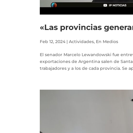
«Las provincias genera
Feb 12, 2024
|
Actividades
,
En Medios
El senador Marcelo Lewandowski fue entrevi
exportaciones de Argentina salen de Santa F
trabajadores y a los de cada provincia. Se a