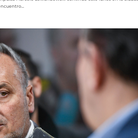
ncuentro...