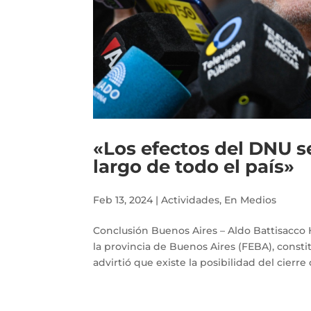
«Los efectos del DNU se
largo de todo el país»
Feb 13, 2024
|
Actividades
,
En Medios
Conclusión Buenos Aires – Aldo Battisac
la provincia de Buenos Aires (FEBA), cons
advirtió que existe la posibilidad del cierre