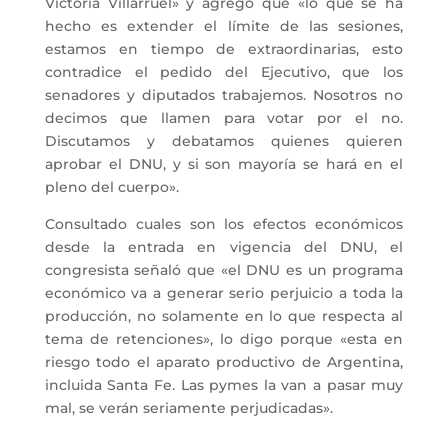
Victoria Villarruel» y agregó que «lo que se ha
hecho es extender el límite de las sesiones,
estamos en tiempo de extraordinarias, esto
contradice el pedido del Ejecutivo, que los
senadores y diputados trabajemos. Nosotros no
decimos que llamen para votar por el no.
Discutamos y debatamos quienes quieren
aprobar el DNU, y si son mayoría se hará en el
pleno del cuerpo».
Consultado cuales son los efectos económicos
desde la entrada en vigencia del DNU, el
congresista señaló que «el DNU es un programa
económico va a generar serio perjuicio a toda la
producción, no solamente en lo que respecta al
tema de retenciones», lo digo porque «esta en
riesgo todo el aparato productivo de Argentina,
incluida Santa Fe. Las pymes la van a pasar muy
mal, se verán seriamente perjudicadas».