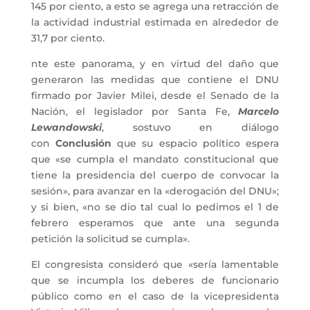
145 por ciento, a esto se agrega una retracción de
la actividad industrial estimada en alrededor de
31,7 por ciento.
nte este panorama, y en virtud del daño que
generaron las medidas que contiene el DNU
firmado por Javier Milei, desde el Senado de la
Nación, el legislador por Santa Fe,
Marcelo
Lewandowski
, sostuvo en diálogo
con
Conclusión
que su espacio político espera
que «se cumpla el mandato constitucional que
tiene la presidencia del cuerpo de convocar la
sesión», para avanzar en la «derogación del DNU»;
y si bien, «no se dio tal cual lo pedimos el 1 de
febrero esperamos que ante una segunda
petición la solicitud se cumpla».
El congresista consideró que «sería lamentable
que se incumpla los deberes de funcionario
público como en el caso de la vicepresidenta