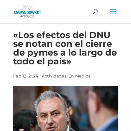
«Los efectos del DNU
se notan con el cierre
de pymes a lo largo de
todo el país»
Feb 13, 2024
|
Actividades
,
En Medios