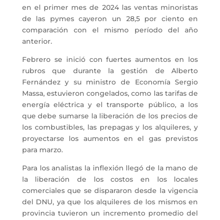
en el primer mes de 2024 las ventas minoristas
de las pymes cayeron un 28,5 por ciento en
comparación con el mismo período del año
anterior.
Febrero se inició con fuertes aumentos en los
rubros que durante la gestión de Alberto
Fernández y su ministro de Economía Sergio
Massa, estuvieron congelados, como las tarifas de
energía eléctrica y el transporte público, a los
que debe sumarse la liberación de los precios de
los combustibles, las prepagas y los alquileres, y
proyectarse los aumentos en el gas previstos
para marzo.
Para los analistas la inflexión llegó de la mano de
la liberación de los costos en los locales
comerciales que se dispararon desde la vigencia
del DNU, ya que los alquileres de los mismos en
provincia tuvieron un incremento promedio del