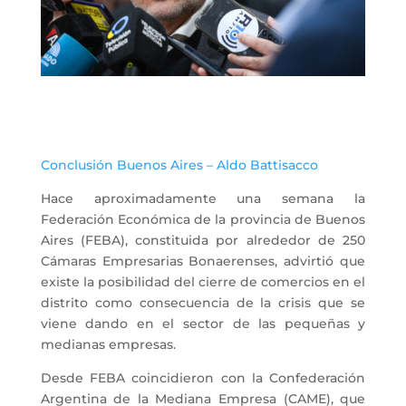
Conclusión Buenos Aires – Aldo Battisacco
Hace aproximadamente una semana la
Federación Económica de la provincia de Buenos
Aires (FEBA), constituida por alrededor de 250
Cámaras Empresarias Bonaerenses, advirtió que
existe la posibilidad del cierre de comercios en el
distrito como consecuencia de la crisis que se
viene dando en el sector de las pequeñas y
medianas empresas.
Desde FEBA coincidieron con la Confederación
Argentina de la Mediana Empresa (CAME), que