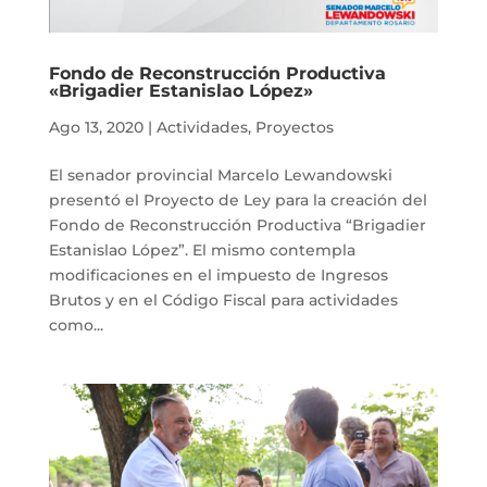
Fondo de Reconstrucción Productiva
«Brigadier Estanislao López»
Ago 13, 2020
|
Actividades
,
Proyectos
El senador provincial Marcelo Lewandowski
presentó el Proyecto de Ley para la creación del
Fondo de Reconstrucción Productiva “Brigadier
Estanislao López”. El mismo contempla
modificaciones en el impuesto de Ingresos
Brutos y en el Código Fiscal para actividades
como...