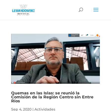
Quemas en las Islas: se reunió la
Comisión de la Región Centro sin Entre
Ríos
Sep 4, 2020
|
Actividades