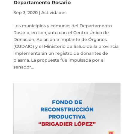
Departamento Rosario
Sep 3, 2020
|
Actividades
Los municipios y comunas del Departamento
Rosario, en conjunto con el Centro Único de
Donación, Ablación e Implante de Órganos
(CUDAIO) y el Ministerio de Salud de la provincia,
implementarán un registro de donantes de
plasma. La propuesta fue impulsada por el
senador...