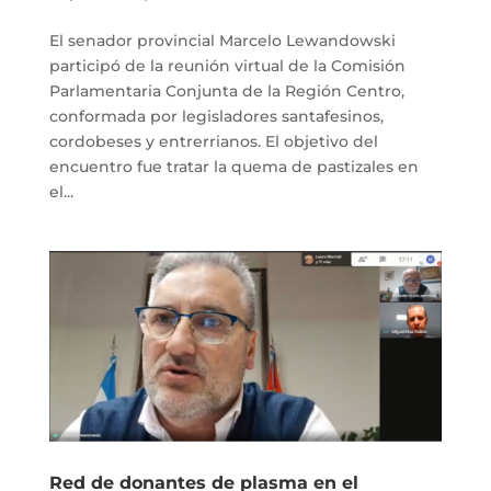
El senador provincial Marcelo Lewandowski
participó de la reunión virtual de la Comisión
Parlamentaria Conjunta de la Región Centro,
conformada por legisladores santafesinos,
cordobeses y entrerrianos. El objetivo del
encuentro fue tratar la quema de pastizales en
el...
Red de donantes de plasma en el