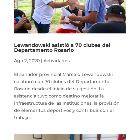
Lewandowski asistió a 70 clubes del
Departamento Rosario
Ago 2, 2020
|
Actividades
El senador provincial Marcelo Lewandowski
colaboró con 70 clubes del Departamento
Rosario desde el inicio de su gestión. La
asistencia tuvo como destino mejorar la
infraestructura de las instituciones, la provisión
de elementos deportivos y contribuir con el
trabajo...