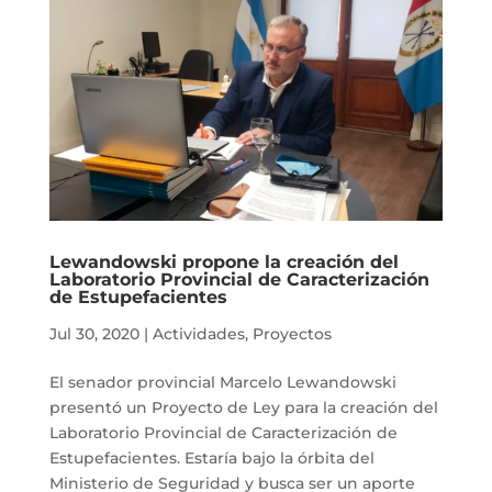
Lewandowski propone la creación del
Laboratorio Provincial de Caracterización
de Estupefacientes
Jul 30, 2020
|
Actividades
,
Proyectos
El senador provincial Marcelo Lewandowski
presentó un Proyecto de Ley para la creación del
Laboratorio Provincial de Caracterización de
Estupefacientes. Estaría bajo la órbita del
Ministerio de Seguridad y busca ser un aporte