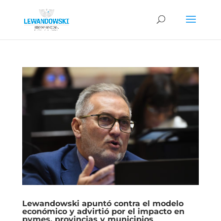
Lewandowski apuntó contra el modelo
económico y advirtió por el impacto en
pymes, provincias y municipios