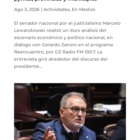
Ago 3, 2026
|
Actividades
,
En Medios
El senador nacional por el justicialismo Marcelo
Lewandowski realizó un duro análisis del
escenario económico y político nacional, en
diálogo con Gerardo Zanoni en el programa
Reencuentro, por GZ Radio FM 100.7. La
entrevista giró alrededor del discurso del
presidente...