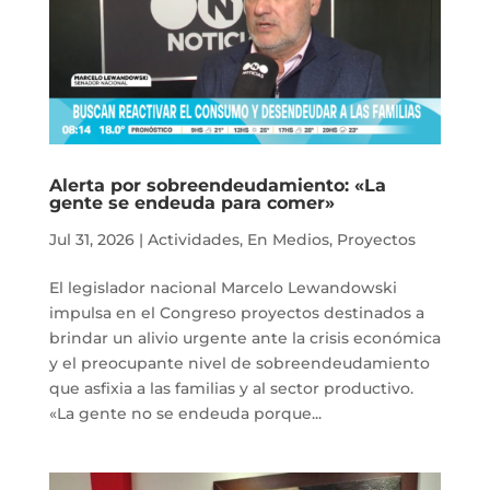
Alerta por sobreendeudamiento: «La
gente se endeuda para comer»
Jul 31, 2026
|
Actividades
,
En Medios
,
Proyectos
El legislador nacional Marcelo Lewandowski
impulsa en el Congreso proyectos destinados a
brindar un alivio urgente ante la crisis económica
y el preocupante nivel de sobreendeudamiento
que asfixia a las familias y al sector productivo.
«La gente no se endeuda porque...