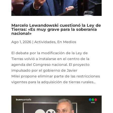
Marcelo Lewandowski cuestionó la Ley de
Tierras: «Es muy grave para la soberanía
nacional»
Ago 1, 2026
|
Actividades
,
En Medios
El debate por la modificación de la Ley de
Tierras volvió a instalarse en el centro de la
agenda del Congreso nacional. El proyecto
impulsado por el gobierno de Javier
Milei propone eliminar parte de las restricciones
vigentes para la adquisición de tierras rurales...