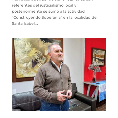
referentes del justicialismo local y
posteriormente se sumó a la actividad
“Construyendo Soberanía” en la localidad de
Santa Isabel,...