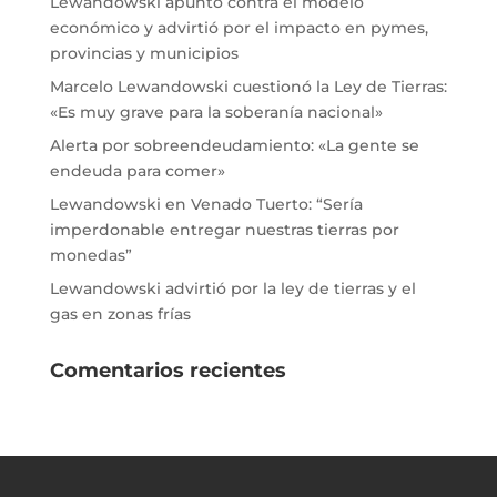
Lewandowski apuntó contra el modelo
económico y advirtió por el impacto en pymes,
provincias y municipios
Marcelo Lewandowski cuestionó la Ley de Tierras:
«Es muy grave para la soberanía nacional»
Alerta por sobreendeudamiento: «La gente se
endeuda para comer»
Lewandowski en Venado Tuerto: “Sería
imperdonable entregar nuestras tierras por
monedas”
Lewandowski advirtió por la ley de tierras y el
gas en zonas frías
Comentarios recientes