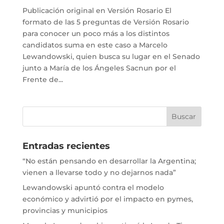
Publicación original en Versión Rosario El
formato de las 5 preguntas de Versión Rosario
para conocer un poco más a los distintos
candidatos suma en este caso a Marcelo
Lewandowski, quien busca su lugar en el Senado
junto a María de los Ángeles Sacnun por el
Frente de...
Entradas recientes
“No están pensando en desarrollar la Argentina;
vienen a llevarse todo y no dejarnos nada”
Lewandowski apuntó contra el modelo
económico y advirtió por el impacto en pymes,
provincias y municipios