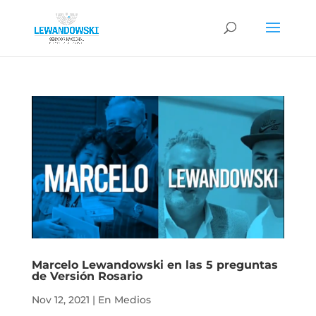
Marcelo Lewandowski en las 5 preguntas
de Versión Rosario
Nov 12, 2021
|
En Medios