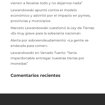
vienen a llevarse todo y no dejarnos nada”
Lewandowski apuntó contra el modelo
económico y advirtió por el impacto en pymes,
provincias y municipios
Marcelo Lewandowski cuestionó la Ley de Tierras:
«Es muy grave para la soberanía nacional»
Alerta por sobreendeudamiento: «La gente se
endeuda para comer»
Lewandowski en Venado Tuerto: “Sería
imperdonable entregar nuestras tierras por
monedas”
Comentarios recientes