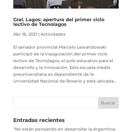
Gral. Lagos: apertura del primer ciclo
lectivo de Tecnolagos
Abr 16, 2021
|
Actividades
El senador provincial Marcelo Lewandowski
participó de la inauguración del primer ciclo
lectivo de Tecnolagos, el polo educativo para el
desarrollo y la innovación. Esta escuela media
preuniversitaria es dependiente de la
Universidad Nacional de Rosario y está ubicada...
Entradas recientes
“No están pensando en desarrollar la Argentina;