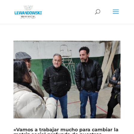
«Vamos a trabajar mucho para cambiar la