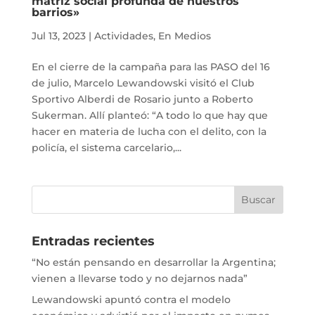
matriz social profunda de nuestros
barrios»
Jul 13, 2023
|
Actividades
,
En Medios
En el cierre de la campaña para las PASO del 16
de julio, Marcelo Lewandowski visitó el Club
Sportivo Alberdi de Rosario junto a Roberto
Sukerman. Allí planteó: “A todo lo que hay que
hacer en materia de lucha con el delito, con la
policía, el sistema carcelario,...
Entradas recientes
“No están pensando en desarrollar la Argentina;
vienen a llevarse todo y no dejarnos nada”
Lewandowski apuntó contra el modelo