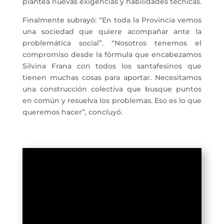
plantea nuevas exigencias y habilidades técnicas.
Finalmente subrayó: “En toda la Provincia vemos
una sociedad que quiere acompañar ante la
problemática social”. “Nosotros tenemos el
compromiso desde la fórmula que encabezamos
Silvina Frana con todos los santafesinos que
tienen muchas cosas para aportar. Necesitamos
una construcción colectiva que busque puntos
en común y resuelva los problemas. Eso es lo que
queremos hacer”, concluyó.