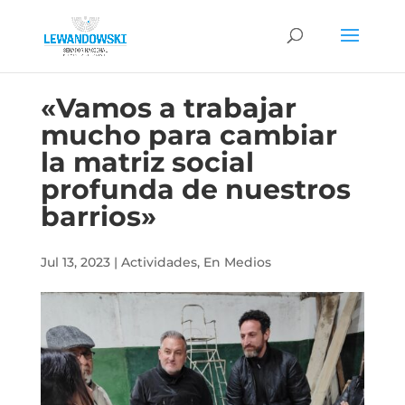
«Vamos a trabajar
mucho para cambiar
la matriz social
profunda de nuestros
barrios»
Jul 13, 2023
|
Actividades
,
En Medios