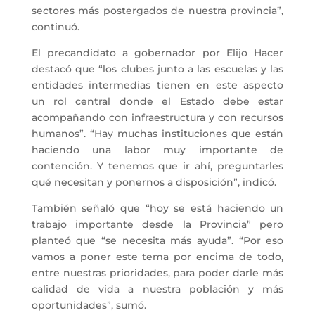
sectores más postergados de nuestra provincia”,
continuó.
El precandidato a gobernador por Elijo Hacer
destacó que “los clubes junto a las escuelas y las
entidades intermedias tienen en este aspecto
un rol central donde el Estado debe estar
acompañando con infraestructura y con recursos
humanos”. “Hay muchas instituciones que están
haciendo una labor muy importante de
contención. Y tenemos que ir ahí, preguntarles
qué necesitan y ponernos a disposición”, indicó.
También señaló que “hoy se está haciendo un
trabajo importante desde la Provincia” pero
planteó que “se necesita más ayuda”. “Por eso
vamos a poner este tema por encima de todo,
entre nuestras prioridades, para poder darle más
calidad de vida a nuestra población y más
oportunidades”, sumó.