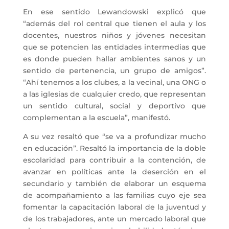
En ese sentido Lewandowski explicó que
“además del rol central que tienen el aula y los
docentes, nuestros niños y jóvenes necesitan
que se potencien las entidades intermedias que
es donde pueden hallar ambientes sanos y un
sentido de pertenencia, un grupo de amigos”.
“Ahí tenemos a los clubes, a la vecinal, una ONG o
a las iglesias de cualquier credo, que representan
un sentido cultural, social y deportivo que
complementan a la escuela”, manifestó.
A su vez resaltó que “se va a profundizar mucho
en educación”. Resaltó la importancia de la doble
escolaridad para contribuir a la contención, de
avanzar en políticas ante la deserción en el
secundario y también de elaborar un esquema
de acompañamiento a las familias cuyo eje sea
fomentar la capacitación laboral de la juventud y
de los trabajadores, ante un mercado laboral que