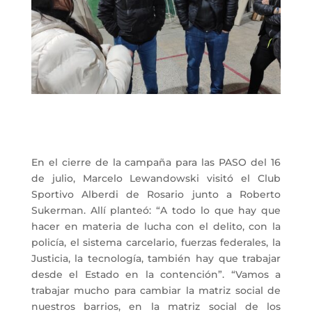
En el cierre de la campaña para las PASO del 16
de julio, Marcelo Lewandowski visitó el Club
Sportivo Alberdi de Rosario junto a Roberto
Sukerman. Allí planteó: “A todo lo que hay que
hacer en materia de lucha con el delito, con la
policía, el sistema carcelario, fuerzas federales, la
Justicia, la tecnología, también hay que trabajar
desde el Estado en la contención”. “Vamos a
trabajar mucho para cambiar la matriz social de
nuestros barrios, en la matriz social de los