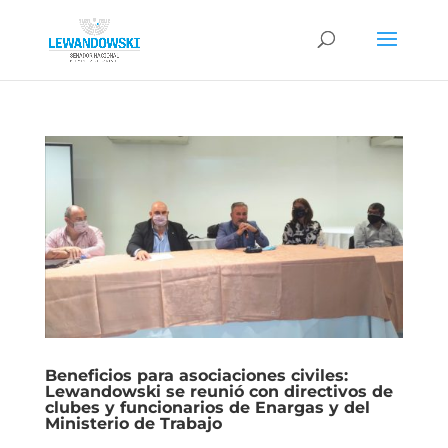
Beneficios para asociaciones civiles:
Lewandowski se reunió con directivos de
clubes y funcionarios de Enargas y del
Ministerio de Trabajo