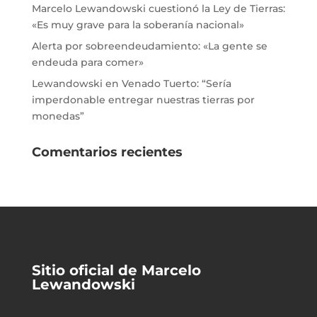
Marcelo Lewandowski cuestionó la Ley de Tierras:
«Es muy grave para la soberanía nacional»
Alerta por sobreendeudamiento: «La gente se
endeuda para comer»
Lewandowski en Venado Tuerto: “Sería
imperdonable entregar nuestras tierras por
monedas”
Comentarios recientes
Sitio oficial de Marcelo
Lewandowski