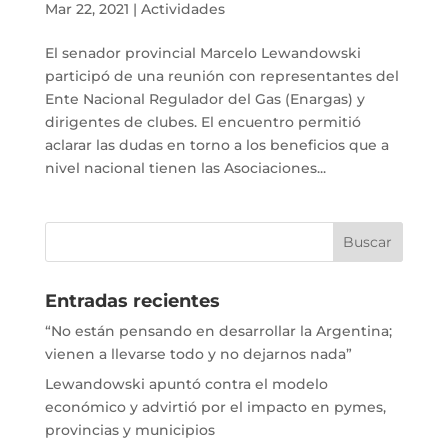
Mar 22, 2021
|
Actividades
El senador provincial Marcelo Lewandowski
participó de una reunión con representantes del
Ente Nacional Regulador del Gas (Enargas) y
dirigentes de clubes. El encuentro permitió
aclarar las dudas en torno a los beneficios que a
nivel nacional tienen las Asociaciones...
Entradas recientes
“No están pensando en desarrollar la Argentina;
vienen a llevarse todo y no dejarnos nada”
Lewandowski apuntó contra el modelo
económico y advirtió por el impacto en pymes,
provincias y municipios