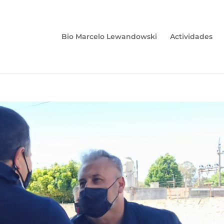
Bio Marcelo Lewandowski
Actividades