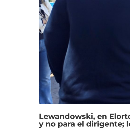
Lewandowski, en Elort
y no para el dirigente;