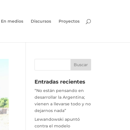
En medios
Discursos
Proyectos
Entradas recientes
“No están pensando en
desarrollar la Argentina;
vienen a llevarse todo y no
dejarnos nada”
Lewandowski apuntó
contra el modelo