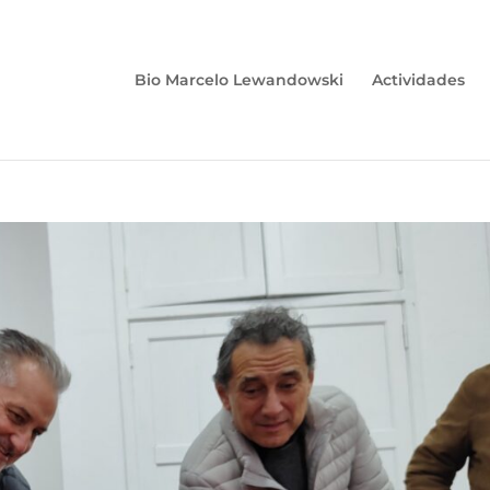
Bio Marcelo Lewandowski
Actividades