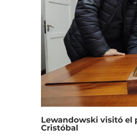
Lewandowski visitó el
Cristóbal