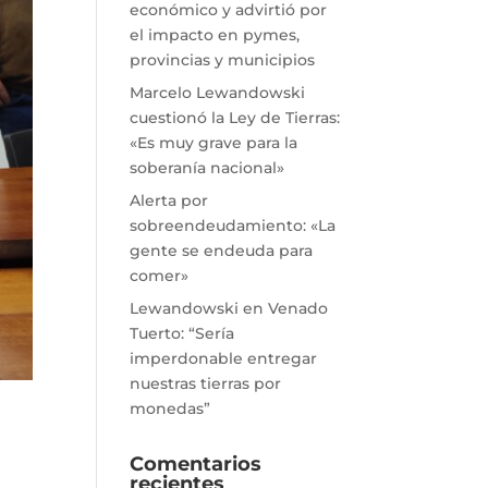
económico y advirtió por
el impacto en pymes,
provincias y municipios
Marcelo Lewandowski
cuestionó la Ley de Tierras:
«Es muy grave para la
soberanía nacional»
Alerta por
sobreendeudamiento: «La
gente se endeuda para
comer»
Lewandowski en Venado
Tuerto: “Sería
imperdonable entregar
nuestras tierras por
monedas”
Comentarios
recientes