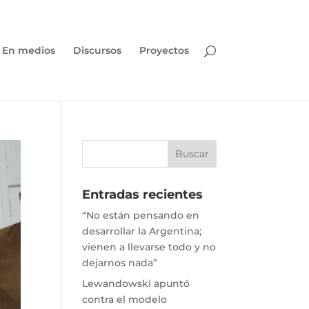
En medios
Discursos
Proyectos
Entradas recientes
“No están pensando en
desarrollar la Argentina;
vienen a llevarse todo y no
dejarnos nada”
Lewandowski apuntó
contra el modelo