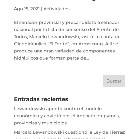
Ago 15, 2021
|
Actividades
El senador provincial y precandidato a senador
nacional por la lista de consenso del Frente de
Todos, Marcelo Lewandowski, visitó la planta de
Oleohidráulica “El Torito”, en Armstrong. Allí se
produce una gran variedad de componentes
hidráulicos que forman parte de...
Entradas recientes
Lewandowski apuntó contra el modelo
económico y advirtió por el impacto en pymes,
provincias y municipios
Marcelo Lewandowski cuestionó la Ley de Tierras: