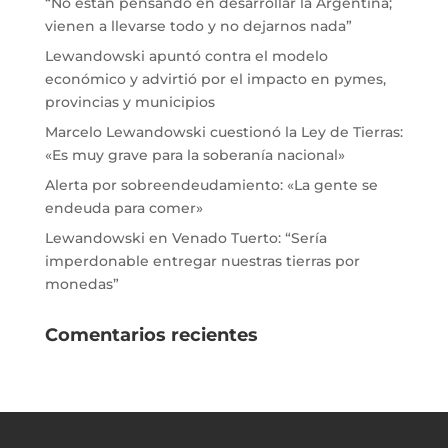
“No están pensando en desarrollar la Argentina;
vienen a llevarse todo y no dejarnos nada”
Lewandowski apuntó contra el modelo
económico y advirtió por el impacto en pymes,
provincias y municipios
Marcelo Lewandowski cuestionó la Ley de Tierras:
«Es muy grave para la soberanía nacional»
Alerta por sobreendeudamiento: «La gente se
endeuda para comer»
Lewandowski en Venado Tuerto: “Sería
imperdonable entregar nuestras tierras por
monedas”
Comentarios recientes