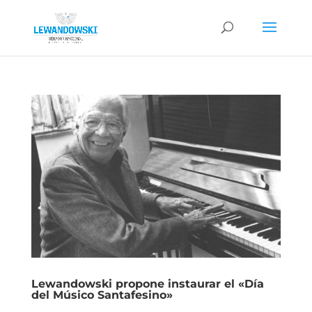
Lewandowski propone instaurar el «Día
del Músico Santafesino»