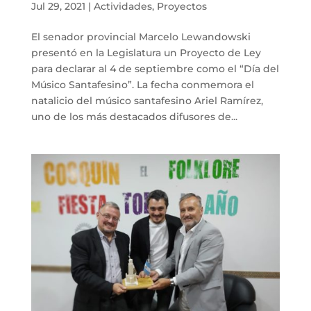
Jul 29, 2021
|
Actividades
,
Proyectos
El senador provincial Marcelo Lewandowski
presentó en la Legislatura un Proyecto de Ley
para declarar al 4 de septiembre como el “Día del
Músico Santafesino”. La fecha conmemora el
natalicio del músico santafesino Ariel Ramírez,
uno de los más destacados difusores de...