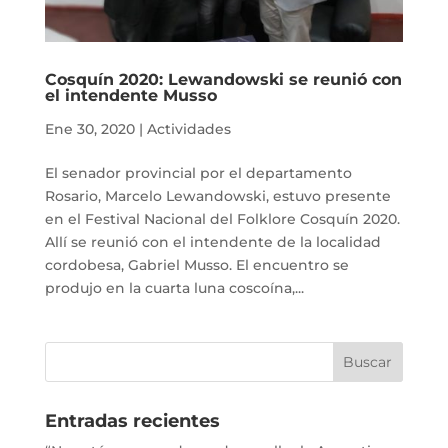
Cosquín 2020: Lewandowski se reunió con
el intendente Musso
Ene 30, 2020
|
Actividades
El senador provincial por el departamento
Rosario, Marcelo Lewandowski, estuvo presente
en el Festival Nacional del Folklore Cosquín 2020.
Allí se reunió con el intendente de la localidad
cordobesa, Gabriel Musso. El encuentro se
produjo en la cuarta luna coscoína,...
Entradas recientes