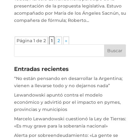
presentación de la propuesta legislativa. Estuvo
acompañado por María de los Ángeles Sacnún, su
compañera de fórmula; Roberto...
Página 1 de 2
1
2
»
Entradas recientes
“No están pensando en desarrollar la Argentina;
vienen a llevarse todo y no dejarnos nada”
Lewandowski apuntó contra el modelo
económico y advirtió por el impacto en pymes,
provincias y municipios
Marcelo Lewandowski cuestionó la Ley de Tierras:
«Es muy grave para la soberanía nacional»
Alerta por sobreendeudamiento: «La gente se