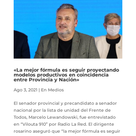
«La mejor fórmula es seguir proyectando
modelos productivos en coincidencia
entre Provincia y Nación»
Ago 3, 2021
|
En Medios
El senador provincial y precandidato a senador
nacional por la lista de unidad del Frente de
Todos, Marcelo Lewandowski, fue entrevistado
en “Vilouta 910” por Radio La Red. El dirigente
rosarino aseguró que “la mejor fórmula es seguir