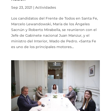
Sep 23, 2021
|
Actividades
Los candidatos del Frente de Todos en Santa Fe,
Marcelo Lewandowski, María de los Ángeles
Sacnún y Roberto Mirabella, se reunieron con el
Jefe de Gabinete nacional Juan Manzur, y el
ministro del Interior, Wado de Pedro. «Santa Fe
es uno de los principales motores...