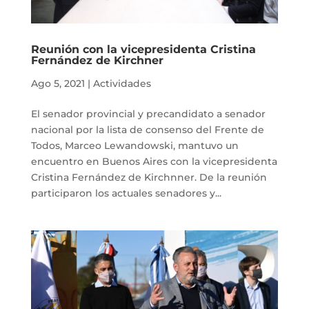
Reunión con la vicepresidenta Cristina
Fernández de Kirchner
Ago 5, 2021
|
Actividades
El senador provincial y precandidato a senador
nacional por la lista de consenso del Frente de
Todos, Marceo Lewandowski, mantuvo un
encuentro en Buenos Aires con la vicepresidenta
Cristina Fernández de Kirchnner. De la reunión
participaron los actuales senadores y...