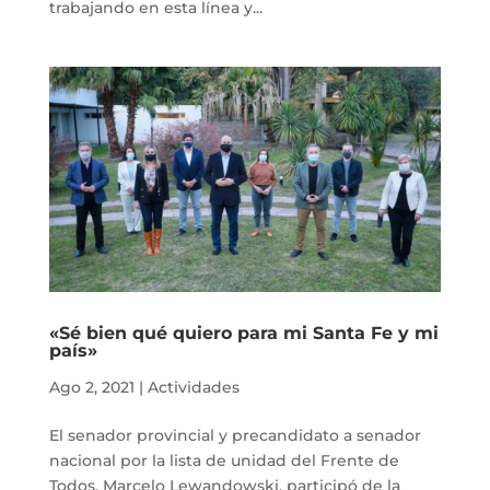
trabajando en esta línea y...
«Sé bien qué quiero para mi Santa Fe y mi
país»
Ago 2, 2021
|
Actividades
El senador provincial y precandidato a senador
nacional por la lista de unidad del Frente de
Todos, Marcelo Lewandowski, participó de la