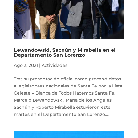
Lewandowski, Sacnún y Mirabella en el
Departamento San Lorenzo
Ago 3, 2021
|
Actividades
Tras su presentación oficial como precandidatos
a legisladores nacionales de Santa Fe por la Lista
Celeste y Blanca de Todos Hacemos Santa Fe,
Marcelo Lewandowski, María de los Ángeles
Sacnún y Roberto Mirabella estuvieron este
martes en el Departamento San Lorenzo....