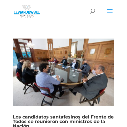
Los candidatos santafesinos del Frente de
Todos se reunieron con ministros de la
Nación