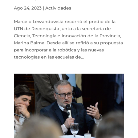
Ago 24, 2023
|
Actividades
Marcelo Lewandowski recorrió el predio de la
UTN de Reconquista junto a la secretaria de
Ciencia, Tecnología e Innovación de la Provincia,
Marina Baima. Desde allí se refirió a su propuesta
para incorporar a la robótica y las nuevas
tecnologías en las escuelas de...