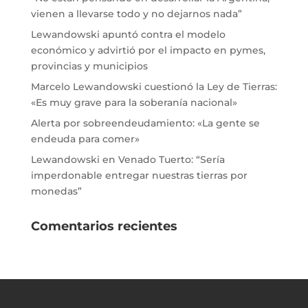
vienen a llevarse todo y no dejarnos nada”
Lewandowski apuntó contra el modelo
económico y advirtió por el impacto en pymes,
provincias y municipios
Marcelo Lewandowski cuestionó la Ley de Tierras:
«Es muy grave para la soberanía nacional»
Alerta por sobreendeudamiento: «La gente se
endeuda para comer»
Lewandowski en Venado Tuerto: “Sería
imperdonable entregar nuestras tierras por
monedas”
Comentarios recientes