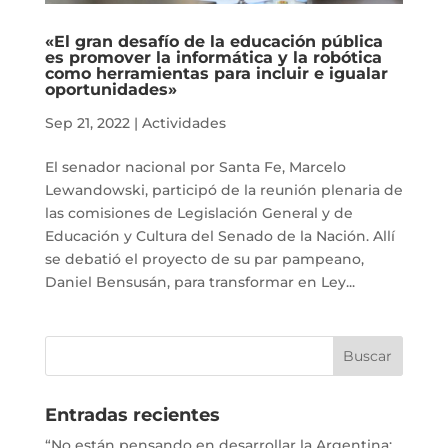
«El gran desafío de la educación pública
es promover la informática y la robótica
como herramientas para incluir e igualar
oportunidades»
Sep 21, 2022
|
Actividades
El senador nacional por Santa Fe, Marcelo
Lewandowski, participó de la reunión plenaria de
las comisiones de Legislación General y de
Educación y Cultura del Senado de la Nación. Allí
se debatió el proyecto de su par pampeano,
Daniel Bensusán, para transformar en Ley...
Entradas recientes
“No están pensando en desarrollar la Argentina;