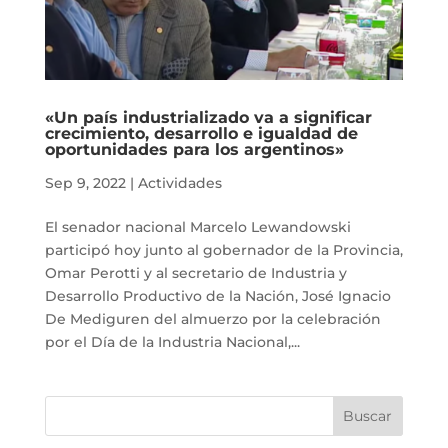
«Un país industrializado va a significar
crecimiento, desarrollo e igualdad de
oportunidades para los argentinos»
Sep 9, 2022
|
Actividades
El senador nacional Marcelo Lewandowski
participó hoy junto al gobernador de la Provincia,
Omar Perotti y al secretario de Industria y
Desarrollo Productivo de la Nación, José Ignacio
De Mediguren del almuerzo por la celebración
por el Día de la Industria Nacional,...