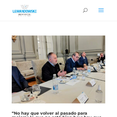
“No hay que volver al pasado para