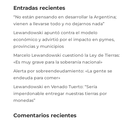
Entradas recientes
“No están pensando en desarrollar la Argentina;
vienen a llevarse todo y no dejarnos nada”
Lewandowski apuntó contra el modelo
económico y advirtió por el impacto en pymes,
provincias y municipios
Marcelo Lewandowski cuestionó la Ley de Tierras:
«Es muy grave para la soberanía nacional»
Alerta por sobreendeudamiento: «La gente se
endeuda para comer»
Lewandowski en Venado Tuerto: “Sería
imperdonable entregar nuestras tierras por
monedas”
Comentarios recientes