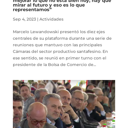
mejorar lo que no está bien hoy; hay que
mirar al futuro y eso es lo que
representamos”
Sep 4, 2023
|
Actividades
Marcelo Lewandowski presentó los diez ejes
centrales de su plataforma durante una serie de
reuniones que mantuvo con las principales
Cámaras del sector productivo santafesino. En
ese sentido, se reunió en primer turno con el
presidente de la Bolsa de Comercio de...