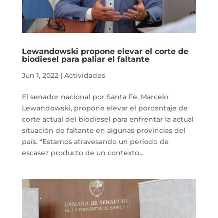
Lewandowski propone elevar el corte de
biodiesel para paliar el faltante
Jun 1, 2022
|
Actividades
El senador nacional por Santa Fe, Marcelo
Lewandowski, propone elevar el porcentaje de
corte actual del biodiesel para enfrentar la actual
situación de faltante en algunas provincias del
país. “Estamos atravesando un período de
escasez producto de un contexto...