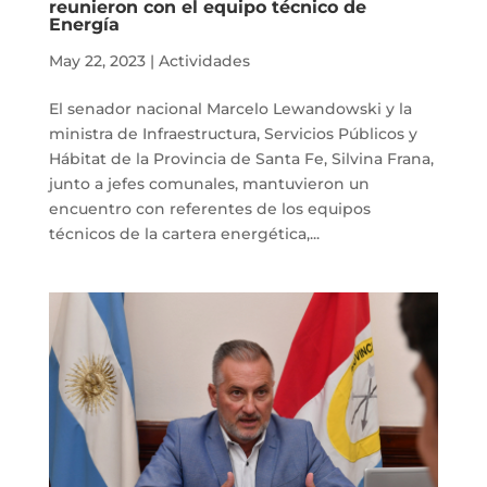
reunieron con el equipo técnico de
Energía
May 22, 2023
|
Actividades
El senador nacional Marcelo Lewandowski y la
ministra de Infraestructura, Servicios Públicos y
Hábitat de la Provincia de Santa Fe, Silvina Frana,
junto a jefes comunales, mantuvieron un
encuentro con referentes de los equipos
técnicos de la cartera energética,...