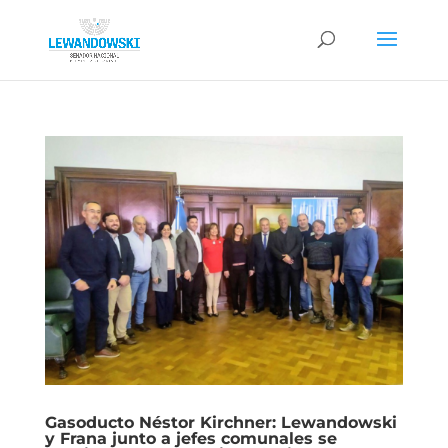
Gasoducto Néstor Kirchner: Lewandowski
y Frana junto a jefes comunales se