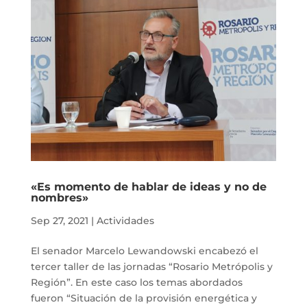
«Es momento de hablar de ideas y no de
nombres»
Sep 27, 2021
|
Actividades
El senador Marcelo Lewandowski encabezó el
tercer taller de las jornadas “Rosario Metrópolis y
Región”. En este caso los temas abordados
fueron “Situación de la provisión energética y