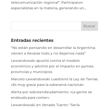
telecomunicación regional”. Participaron
especialistas en la materia, generando un...
Entradas recientes
“No están pensando en desarrollar la Argentina;
vienen a llevarse todo y no dejarnos nada”
Lewandowski apuntó contra el modelo
económico y advirtió por el impacto en pymes,
provincias y municipios
Marcelo Lewandowski cuestionó la Ley de Tierras:
«Es muy grave para la soberanía nacional»
Alerta por sobreendeudamiento: «La gente se
endeuda para comer»
Lewandowski en Venado Tuerto: “Sería