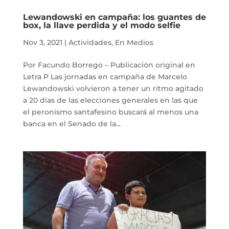
Lewandowski en campaña: los guantes de
box, la llave perdida y el modo selfie
Nov 3, 2021
|
Actividades
,
En Medios
Por Facundo Borrego – Publicación original en
Letra P Las jornadas en campaña de Marcelo
Lewandowski volvieron a tener un ritmo agitado
a 20 días de las elecciones generales en las que
el peronismo santafesino buscará al menos una
banca en el Senado de la...