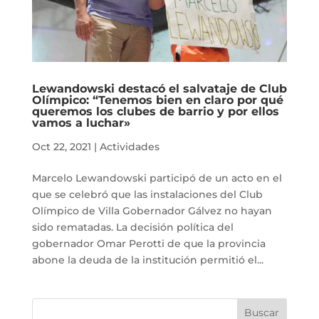
Lewandowski destacó el salvataje de Club
Olímpico: “Tenemos bien en claro por qué
queremos los clubes de barrio y por ellos
vamos a luchar»
Oct 22, 2021
|
Actividades
Marcelo Lewandowski participó de un acto en el
que se celebró que las instalaciones del Club
Olímpico de Villa Gobernador Gálvez no hayan
sido rematadas. La decisión política del
gobernador Omar Perotti de que la provincia
abone la deuda de la institución permitió el...