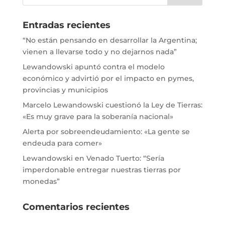
Entradas recientes
“No están pensando en desarrollar la Argentina;
vienen a llevarse todo y no dejarnos nada”
Lewandowski apuntó contra el modelo
económico y advirtió por el impacto en pymes,
provincias y municipios
Marcelo Lewandowski cuestionó la Ley de Tierras:
«Es muy grave para la soberanía nacional»
Alerta por sobreendeudamiento: «La gente se
endeuda para comer»
Lewandowski en Venado Tuerto: “Sería
imperdonable entregar nuestras tierras por
monedas”
Comentarios recientes