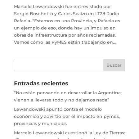
Marcelo Lewandowski fue entrevistado por
Sergio Boschetto y Carlos Scalzo en LT28 Radio
Rafaela. “Estamos en una Provincia, y Rafaela es
un ejemplo de eso, donde hay un impulso en
obras de infraestructura por años reclamadas.
Vemos cómo las PyMES están trabajando en...
Entradas recientes
“No están pensando en desarrollar la Argentina;
vienen a llevarse todo y no dejarnos nada”
Lewandowski apuntó contra el modelo
económico y advirtió por el impacto en pymes,
provincias y municipios
Marcelo Lewandowski cuestionó la Ley de Tierras: