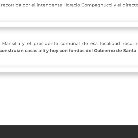
 recorrida por el intendente Horacio Compagnucci y el directo
 Mansilla y el presidente comunal de esa localidad recorri
construían casas allí y hoy con fondos del Gobierno de Santa