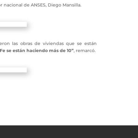
r nacional de ANSES, Diego Mansilla.
eron las obras de viviendas que se están
 Fe se están haciendo más de 10”
, remarcó.