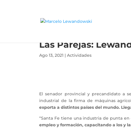
Las Parejas: Lewand
Ago 13, 2021
|
Actividades
El senador provincial y precandidato a s
industrial de la firma de máquinas agríc
exporta a distintos países del mundo. Ll
“Santa Fe tiene una industria de punta en
empleo y formación, capacitando a los y la