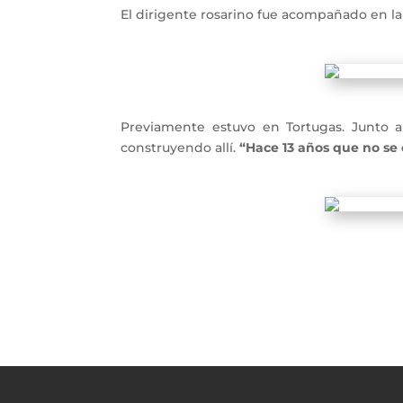
El dirigente rosarino fue acompañado en la
Previamente estuvo en Tortugas. Junto a
construyendo allí.
“Hace 13 años que no se 