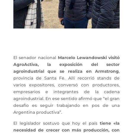
El senador nacional
Marcelo Lewandowski visitó
AgroActiva, la exposición del sector
agroindustrial que se realiza en Armstrong
,
provincia de Santa Fe. Allí recorrió stands de
varios expositores, conversó con productores,
empresarios e integrantes de la cadena
agroindustrial. En ese sentido afirmó que “el gran
desafío es seguir trabajando en pos de una
Argentina productiva”.
El legislador sostuvo que hoy el país
tiene «la
necesidad de crecer con más producción, con