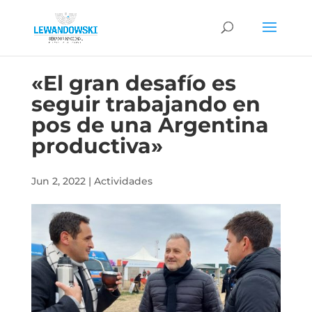
«El gran desafío es
seguir trabajando en
pos de una Argentina
productiva»
Jun 2, 2022
|
Actividades