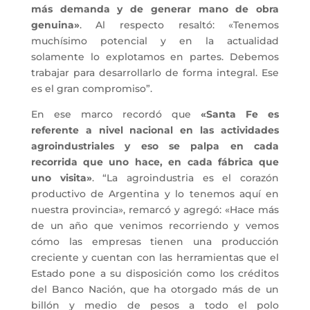
más demanda y de generar mano de obra
genuina»
. Al respecto resaltó: «Tenemos
muchísimo potencial y en la actualidad
solamente lo explotamos en partes. Debemos
trabajar para desarrollarlo de forma integral. Ese
es el gran compromiso”.
En ese marco recordó que
«Santa Fe es
referente a nivel nacional en las actividades
agroindustriales y eso se palpa en cada
recorrida que uno hace, en cada fábrica que
uno visita»
. “La agroindustria es el corazón
productivo de Argentina y lo tenemos aquí en
nuestra provincia», remarcó y agregó: «Hace más
de un año que venimos recorriendo y vemos
cómo las empresas tienen una producción
creciente y cuentan con las herramientas que el
Estado pone a su disposición como los créditos
del Banco Nación, que ha otorgado más de un
billón y medio de pesos a todo el polo