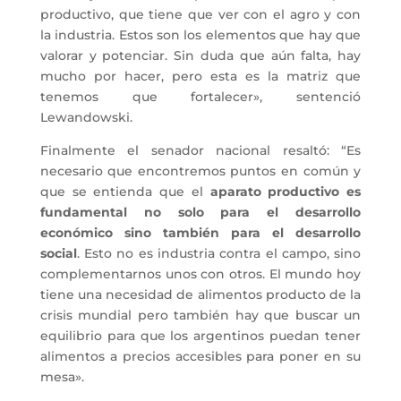
productivo, que tiene que ver con el agro y con
la industria. Estos son los elementos que hay que
valorar y potenciar. Sin duda que aún falta, hay
mucho por hacer, pero esta es la matriz que
tenemos que fortalecer», sentenció
Lewandowski.
Finalmente el senador nacional resaltó: “Es
necesario que encontremos puntos en común y
que se entienda que el
aparato productivo es
fundamental no solo para el desarrollo
económico sino también para el desarrollo
social
. Esto no es industria contra el campo, sino
complementarnos unos con otros. El mundo hoy
tiene una necesidad de alimentos producto de la
crisis mundial pero también hay que buscar un
equilibrio para que los argentinos puedan tener
alimentos a precios accesibles para poner en su
mesa».