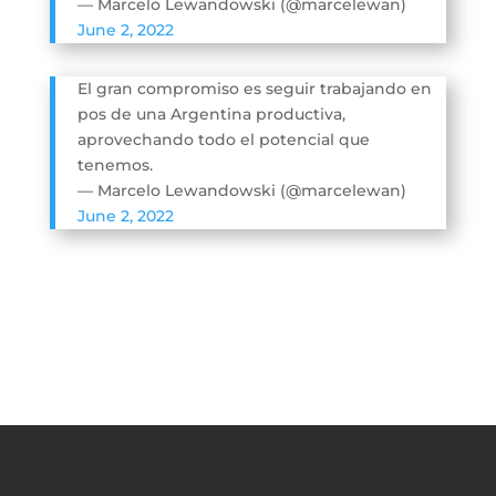
— Marcelo Lewandowski (@marcelewan)
June 2, 2022
El gran compromiso es seguir trabajando en
pos de una Argentina productiva,
aprovechando todo el potencial que
tenemos.
— Marcelo Lewandowski (@marcelewan)
June 2, 2022