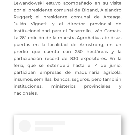
Lewandowski estuvo acompañado en su visita
por el presidente comunal de Bigand, Alejandro
Ruggeri; el presidente comunal de Arteaga,
Julián Vignati; y el director provincial de
Institucionalidad para el Desarrollo, Iván Camats.
La 28ª edición de la muestra AgroActiva abrió sus
puertas en la localidad de Armstrong, en un
predio que cuenta con 250 hectáreas y la
participación récord de 830 expositores. En la
feria, que se extenderá hasta el 4 de junio,
participan empresas de maquinaria agrícola,
insumos, semillas, bancos, seguros, pero también
instituciones, ministerios provinciales y
nacionales.