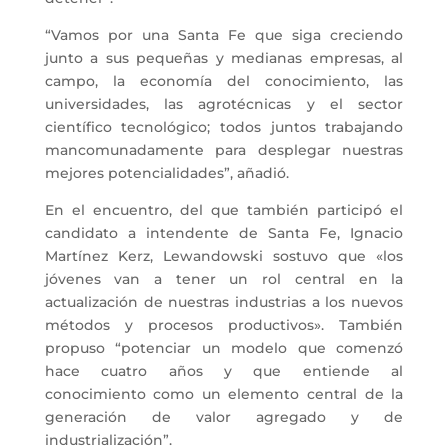
“Vamos por una Santa Fe que siga creciendo
junto a sus pequeñas y medianas empresas, al
campo, la economía del conocimiento, las
universidades, las agrotécnicas y el sector
científico tecnológico; todos juntos trabajando
mancomunadamente para desplegar nuestras
mejores potencialidades”, añadió.
En el encuentro, del que también participó el
candidato a intendente de Santa Fe, Ignacio
Martínez Kerz, Lewandowski sostuvo que «los
jóvenes van a tener un rol central en la
actualización de nuestras industrias a los nuevos
métodos y procesos productivos». También
propuso “potenciar un modelo que comenzó
hace cuatro años y que entiende al
conocimiento como un elemento central de la
generación de valor agregado y de
industrialización”.