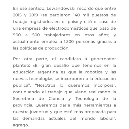
En ese sentido, Lewandowski recordó que entre
2015 y 2019 «se perdieron 140 mil puestos de
trabajo registrados en el país» y citó el caso de
una empresa de electrodomésticos que pasó de
900 a 500 trabajadores en esos años; y
actualmente emplea a 1.300 personas gracias a
las políticas de producción.
Por otra parte, el candidato a gobernador
planteó: «El gran desafío que tenemos en la
educación argentina es que la robótica y las
nuevas tecnologías se incorporen a la educación
pública”. “Nosotros lo queremos incorporar,
continuando el trabajo que viene realizando la
Secretaría de Ciencia y Tecnología de la
provincia. Queremos darle más herramientas a
nuestra juventud y que esté más preparada para
las demandas actuales del mundo laboral”,
agregó.