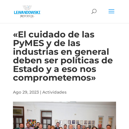
«El cuidado de las
PyMES y de las
industrias en general
deben ser políticas de
Estado y a eso nos
comprometemos»
Ago 29, 2023
|
Actividades