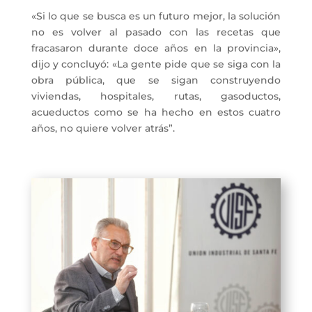
«Si lo que se busca es un futuro mejor, la solución
no es volver al pasado con las recetas que
fracasaron durante doce años en la provincia»,
dijo y concluyó: «La gente pide que se siga con la
obra pública, que se sigan construyendo
viviendas, hospitales, rutas, gasoductos,
acueductos como se ha hecho en estos cuatro
años, no quiere volver atrás”.