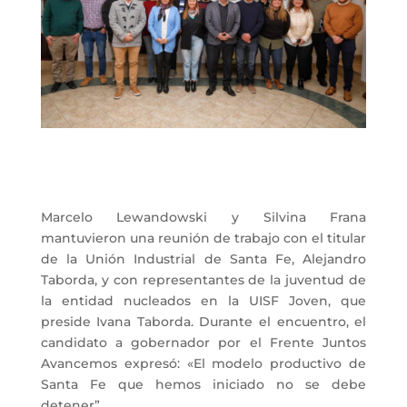
Marcelo Lewandowski y Silvina Frana
mantuvieron una reunión de trabajo con el titular
de la Unión Industrial de Santa Fe, Alejandro
Taborda, y con representantes de la juventud de
la entidad nucleados en la UISF Joven, que
preside Ivana Taborda. Durante el encuentro, el
candidato a gobernador por el Frente Juntos
Avancemos expresó: «El modelo productivo de
Santa Fe que hemos iniciado no se debe
detener”.