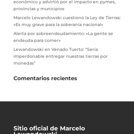
económico y advirtió por el impacto en pymes,
provincias y municipios
Marcelo Lewandowski cuestionó la Ley de Tierras:
«Es muy grave para la soberanía nacional»
Alerta por sobreendeudamiento: «La gente se
endeuda para comer»
Lewandowski en Venado Tuerto: “Sería
imperdonable entregar nuestras tierras por
monedas”
Comentarios recientes
Sitio oficial de Marcelo