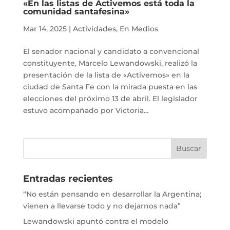
«En las listas de Activemos está toda la
comunidad santafesina»
Mar 14, 2025
|
Actividades
,
En Medios
El senador nacional y candidato a convencional
constituyente, Marcelo Lewandowski, realizó la
presentación de la lista de «Activemos» en la
ciudad de Santa Fe con la mirada puesta en las
elecciones del próximo 13 de abril. El legislador
estuvo acompañado por Victoria...
Entradas recientes
“No están pensando en desarrollar la Argentina;
vienen a llevarse todo y no dejarnos nada”
Lewandowski apuntó contra el modelo