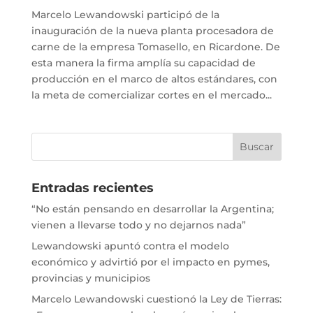
Marcelo Lewandowski participó de la
inauguración de la nueva planta procesadora de
carne de la empresa Tomasello, en Ricardone. De
esta manera la firma amplía su capacidad de
producción en el marco de altos estándares, con
la meta de comercializar cortes en el mercado...
Entradas recientes
“No están pensando en desarrollar la Argentina;
vienen a llevarse todo y no dejarnos nada”
Lewandowski apuntó contra el modelo
económico y advirtió por el impacto en pymes,
provincias y municipios
Marcelo Lewandowski cuestionó la Ley de Tierras: