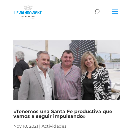
«Tenemos una Santa Fe productiva que
vamos a seguir impulsando»
Nov 10, 2021
|
Actividades