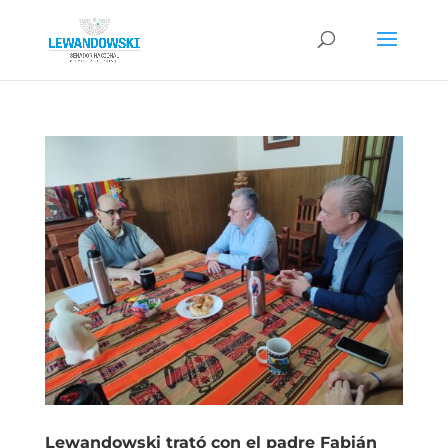
Lewandowski trató con el padre Fabián