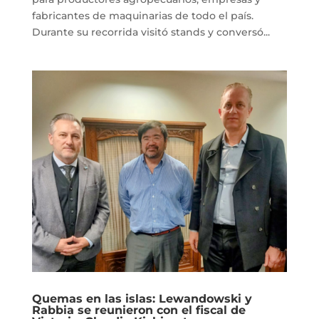
fabricantes de maquinarias de todo el país.
Durante su recorrida visitó stands y conversó...
Quemas en las islas: Lewandowski y
Rabbia se reunieron con el fiscal de