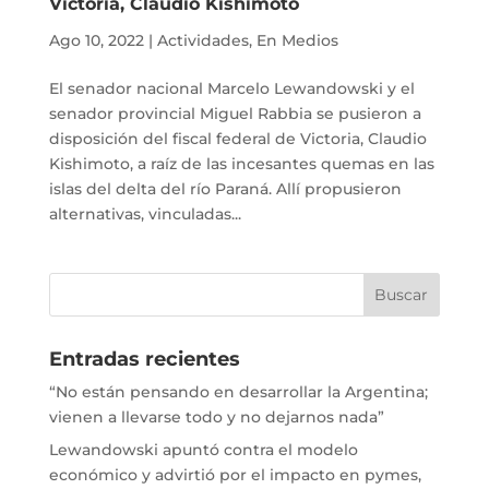
Victoria, Claudio Kishimoto
Ago 10, 2022
|
Actividades
,
En Medios
El senador nacional Marcelo Lewandowski y el
senador provincial Miguel Rabbia se pusieron a
disposición del fiscal federal de Victoria, Claudio
Kishimoto, a raíz de las incesantes quemas en las
islas del delta del río Paraná. Allí propusieron
alternativas, vinculadas...
Entradas recientes
“No están pensando en desarrollar la Argentina;
vienen a llevarse todo y no dejarnos nada”
Lewandowski apuntó contra el modelo
económico y advirtió por el impacto en pymes,