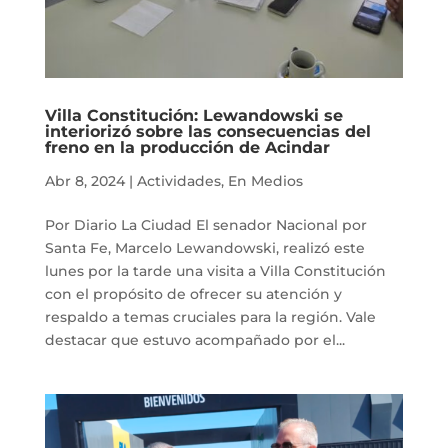
Villa Constitución: Lewandowski se
interiorizó sobre las consecuencias del
freno en la producción de Acindar
Abr 8, 2024
|
Actividades
,
En Medios
Por Diario La Ciudad El senador Nacional por
Santa Fe, Marcelo Lewandowski, realizó este
lunes por la tarde una visita a Villa Constitución
con el propósito de ofrecer su atención y
respaldo a temas cruciales para la región. Vale
destacar que estuvo acompañado por el...