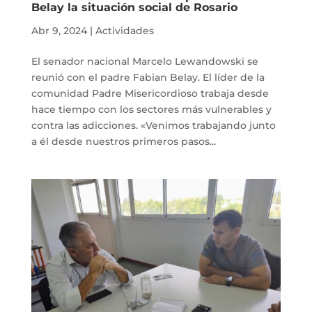
Belay la situación social de Rosario
Abr 9, 2024
|
Actividades
El senador nacional Marcelo Lewandowski se
reunió con el padre Fabian Belay. El líder de la
comunidad Padre Misericordioso trabaja desde
hace tiempo con los sectores más vulnerables y
contra las adicciones. «Venimos trabajando junto
a él desde nuestros primeros pasos...