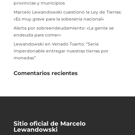
provincias y municipios
Marcelo Lewandowski cuestionó la Ley de Tierras:
«Es muy grave para la soberanía nacional»
Alerta por sobreendeudamiento: «La gente se
endeuda para comer»
Lewandowski en Venado Tuerto: “Sería
imperdonable entregar nuestras tierras por
monedas”
Comentarios recientes
Sitio oficial de Marcelo
Lewandowski