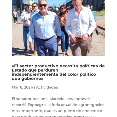
«El sector productivo necesita políticas de
Estado que perduren
independientemente del color político
que gobierne»
Mar 6, 2024
|
Actividades
El senador nacional Marcelo Lewandowski
recorrió Expoagro, la feria anual de agronegocios
más importante, que es un punto de encuentro
para productores agropecuarios, empresas y