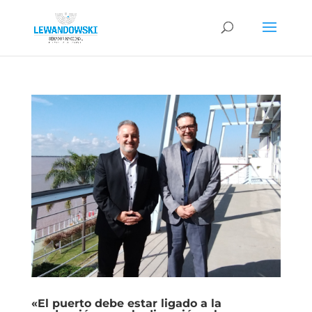
«El puerto debe estar ligado a la