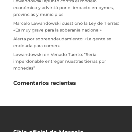
Lewandowski apuntó contra el modelo
económico y advirtió por el impacto en pymes,
provincias y municipios
Marcelo Lewandowski cuestionó la Ley de Tierras:
«Es muy grave para la soberanía nacional»
Alerta por sobreendeudamiento: «La gente se
endeuda para comer»
Lewandowski en Venado Tuerto: “Sería
imperdonable entregar nuestras tierras por
monedas”
Comentarios recientes