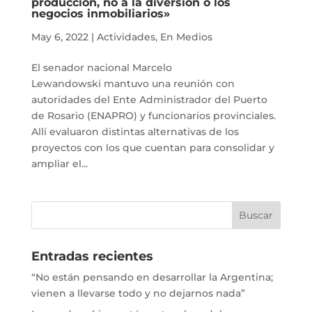
producción, no a la diversión o los
negocios inmobiliarios»
May 6, 2022
|
Actividades
,
En Medios
El senador nacional Marcelo
Lewandowski mantuvo una reunión con
autoridades del Ente Administrador del Puerto
de Rosario (ENAPRO) y funcionarios provinciales.
Allí evaluaron distintas alternativas de los
proyectos con los que cuentan para consolidar y
ampliar el...
Entradas recientes
“No están pensando en desarrollar la Argentina;
vienen a llevarse todo y no dejarnos nada”