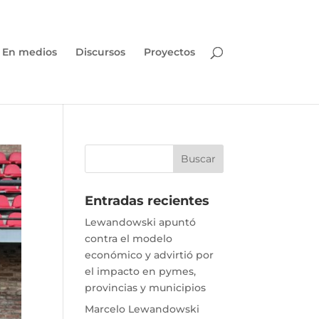
En medios
Discursos
Proyectos
Entradas recientes
Lewandowski apuntó
contra el modelo
económico y advirtió por
el impacto en pymes,
provincias y municipios
Marcelo Lewandowski