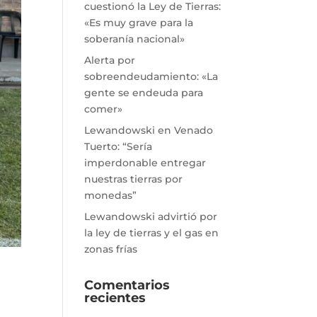
cuestionó la Ley de Tierras:
«Es muy grave para la
soberanía nacional»
Alerta por
sobreendeudamiento: «La
gente se endeuda para
comer»
Lewandowski en Venado
Tuerto: “Sería
imperdonable entregar
nuestras tierras por
monedas”
Lewandowski advirtió por
la ley de tierras y el gas en
zonas frías
Comentarios
recientes