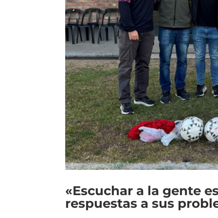
«Escuchar a la gente e
respuestas a sus prob