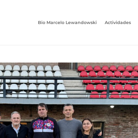
Bio Marcelo Lewandowski
Actividades