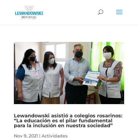
Lewandowski asistió a colegios rosarinos:
“La educación es el pilar fundamental
para la inclusión en nuestra sociedad”
Nov 9, 2021
|
Actividades