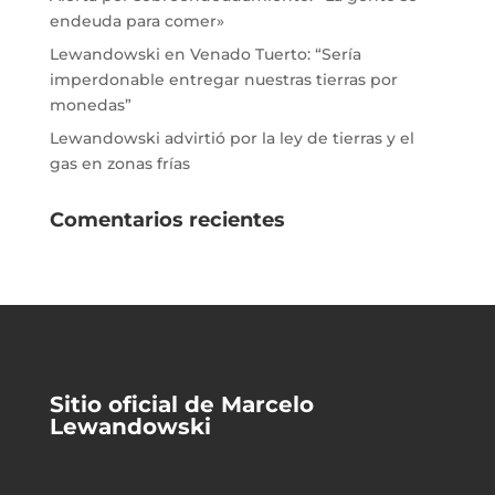
endeuda para comer»
Lewandowski en Venado Tuerto: “Sería
imperdonable entregar nuestras tierras por
monedas”
Lewandowski advirtió por la ley de tierras y el
gas en zonas frías
Comentarios recientes
Sitio oficial de Marcelo
Lewandowski