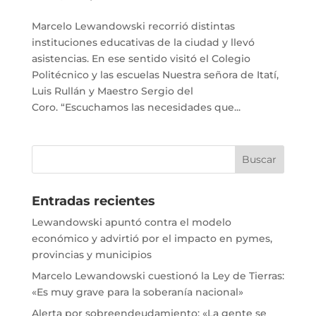
Marcelo Lewandowski recorrió distintas
instituciones educativas de la ciudad y llevó
asistencias. En ese sentido visitó el Colegio
Politécnico y las escuelas Nuestra señora de Itatí,
Luis Rullán y Maestro Sergio del
Coro. “Escuchamos las necesidades que...
Entradas recientes
Lewandowski apuntó contra el modelo
económico y advirtió por el impacto en pymes,
provincias y municipios
Marcelo Lewandowski cuestionó la Ley de Tierras:
«Es muy grave para la soberanía nacional»
Alerta por sobreendeudamiento: «La gente se