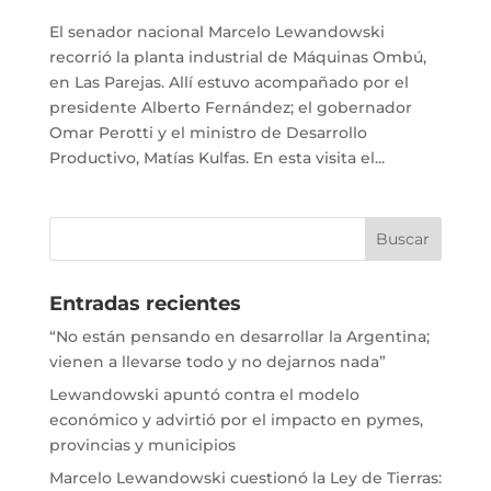
El senador nacional Marcelo Lewandowski
recorrió la planta industrial de Máquinas Ombú,
en Las Parejas. Allí estuvo acompañado por el
presidente Alberto Fernández; el gobernador
Omar Perotti y el ministro de Desarrollo
Productivo, Matías Kulfas. En esta visita el...
Entradas recientes
“No están pensando en desarrollar la Argentina;
vienen a llevarse todo y no dejarnos nada”
Lewandowski apuntó contra el modelo
económico y advirtió por el impacto en pymes,
provincias y municipios
Marcelo Lewandowski cuestionó la Ley de Tierras: