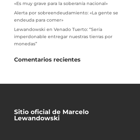
«Es muy grave para la soberanía nacional»
Alerta por sobreendeudamiento: «La gente se
endeuda para comer»
Lewandowski en Venado Tuerto: “Sería
imperdonable entregar nuestras tierras por
monedas”
Comentarios recientes
Sitio oficial de Marcelo
Lewandowski