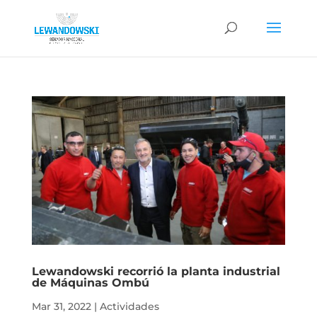
Lewandowski recorrió la planta industrial
de Máquinas Ombú
Mar 31, 2022
|
Actividades