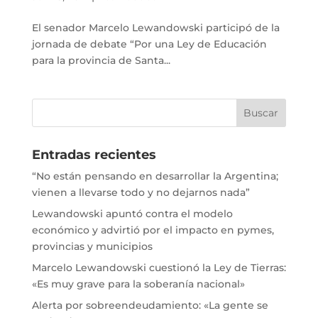
El senador Marcelo Lewandowski participó de la
jornada de debate “Por una Ley de Educación
para la provincia de Santa...
Entradas recientes
“No están pensando en desarrollar la Argentina;
vienen a llevarse todo y no dejarnos nada”
Lewandowski apuntó contra el modelo
económico y advirtió por el impacto en pymes,
provincias y municipios
Marcelo Lewandowski cuestionó la Ley de Tierras:
«Es muy grave para la soberanía nacional»
Alerta por sobreendeudamiento: «La gente se