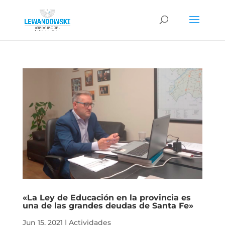
«La Ley de Educación en la provincia es
una de las grandes deudas de Santa Fe»
Jun 15, 2021
|
Actividades