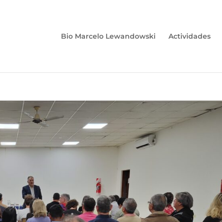
Bio Marcelo Lewandowski
Actividades