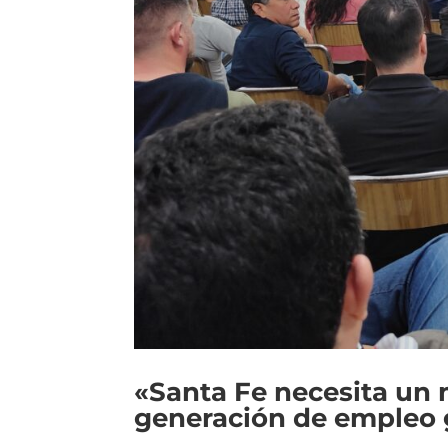
«Santa Fe necesita un
generación de empleo