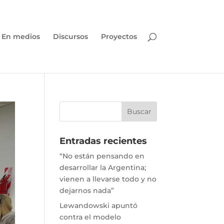
En medios
Discursos
Proyectos
Entradas recientes
“No están pensando en
desarrollar la Argentina;
vienen a llevarse todo y no
dejarnos nada”
Lewandowski apuntó
contra el modelo