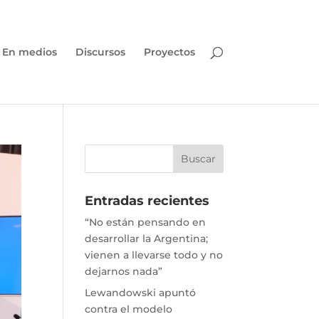
En medios
Discursos
Proyectos
Entradas recientes
“No están pensando en
desarrollar la Argentina;
vienen a llevarse todo y no
dejarnos nada”
Lewandowski apuntó
contra el modelo