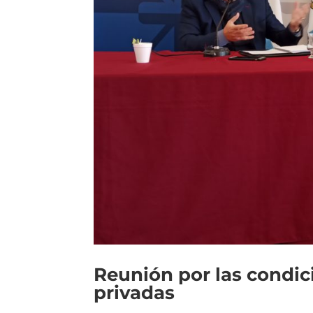
Reunión por las condic
privadas