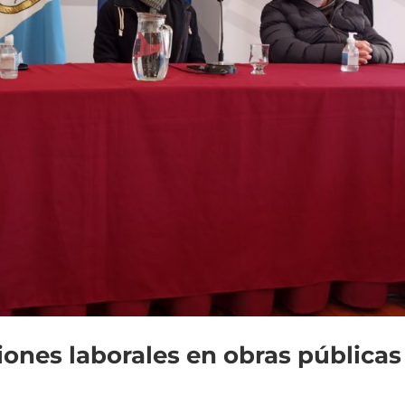
iones laborales en obras públicas