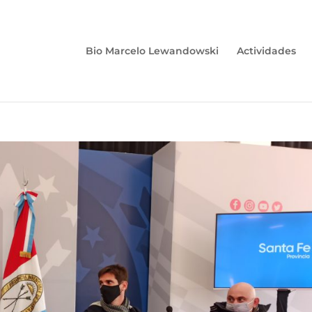
Bio Marcelo Lewandowski
Actividades