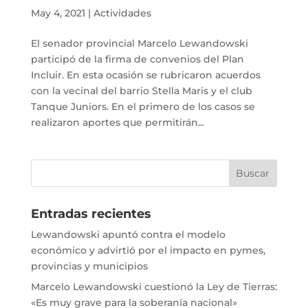
May 4, 2021
|
Actividades
El senador provincial Marcelo Lewandowski
participó de la firma de convenios del Plan
Incluir. En esta ocasión se rubricaron acuerdos
con la vecinal del barrio Stella Maris y el club
Tanque Juniors. En el primero de los casos se
realizaron aportes que permitirán...
Entradas recientes
Lewandowski apuntó contra el modelo
económico y advirtió por el impacto en pymes,
provincias y municipios
Marcelo Lewandowski cuestionó la Ley de Tierras:
«Es muy grave para la soberanía nacional»