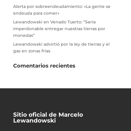
Alerta por sobreendeudamiento: «La gente se
endeuda para comer»
Lewandowski en Venado Tuerto: “Sería
imperdonable entregar nuestras tierras por
monedas”
Lewandowski advirtió por la ley de tierras y el
gas en zonas frías
Comentarios recientes
Sitio oficial de Marcelo
Lewandowski