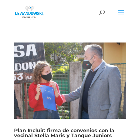
Plan Incluir: firma de convenios con la
vecinal Stella Maris y Tanque Juniors