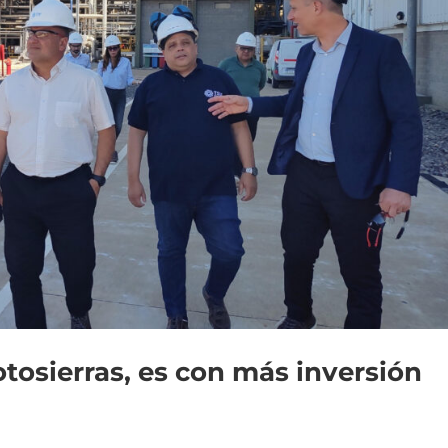
tosierras, es con más inversión