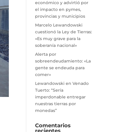
económico y advirtió por
el impacto en pymes,
provincias y municipios
Marcelo Lewandowski
cuestionó la Ley de Tierras:
«Es muy grave para la
soberanía nacional»
Alerta por
sobreendeudamiento: «La
gente se endeuda para
comer»
Lewandowski en Venado
Tuerto: “Sería
imperdonable entregar
nuestras tierras por
monedas”
Comentarios
recientes