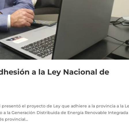
hesión a la Ley Nacional de
presentó el proyecto de Ley que adhiere a la provincia a la L
 a la Generación Distribuida de Energía Renovable Integrada 
 provincial...