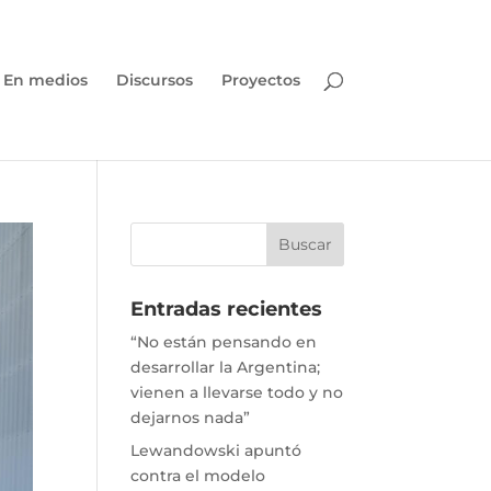
En medios
Discursos
Proyectos
Entradas recientes
“No están pensando en
desarrollar la Argentina;
vienen a llevarse todo y no
dejarnos nada”
Lewandowski apuntó
contra el modelo