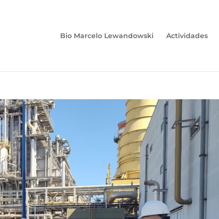
Bio Marcelo Lewandowski
Actividades