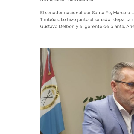
El senador nacional por Santa Fe, Marcelo 
Timbúes. Lo hizo junto al senador departame
Gustavo Delbon y el gerente de planta, Ariel