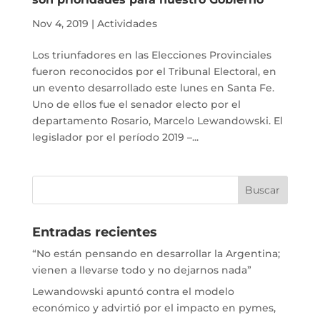
Nov 4, 2019
|
Actividades
Los triunfadores en las Elecciones Provinciales
fueron reconocidos por el Tribunal Electoral, en
un evento desarrollado este lunes en Santa Fe.
Uno de ellos fue el senador electo por el
departamento Rosario, Marcelo Lewandowski. El
legislador por el período 2019 –...
Entradas recientes
“No están pensando en desarrollar la Argentina;
vienen a llevarse todo y no dejarnos nada”
Lewandowski apuntó contra el modelo
económico y advirtió por el impacto en pymes,