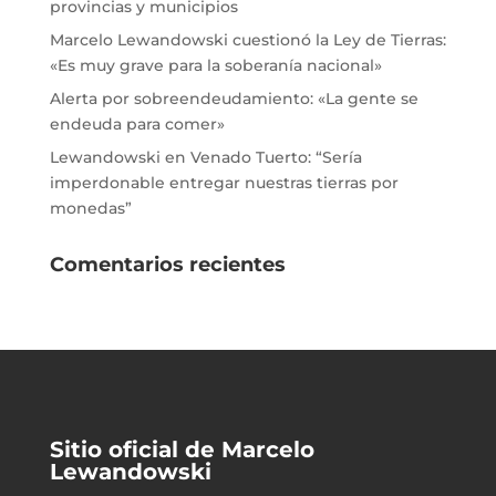
provincias y municipios
Marcelo Lewandowski cuestionó la Ley de Tierras:
«Es muy grave para la soberanía nacional»
Alerta por sobreendeudamiento: «La gente se
endeuda para comer»
Lewandowski en Venado Tuerto: “Sería
imperdonable entregar nuestras tierras por
monedas”
Comentarios recientes
Sitio oficial de Marcelo
Lewandowski